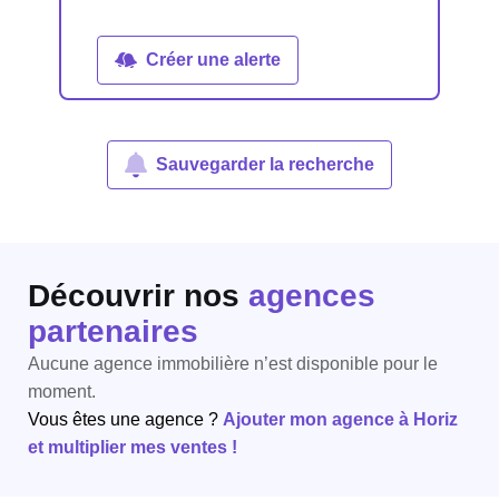
Créer une alerte
Sauvegarder la recherche
Découvrir nos
agences
partenaires
Aucune agence immobilière n’est disponible pour le
moment.
Vous êtes une agence ?
Ajouter mon agence à Horiz
et multiplier mes ventes !