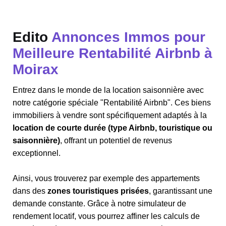
Edito
Annonces Immos pour
Meilleure Rentabilité Airbnb à
Moirax
Entrez dans le monde de la location saisonnière avec
notre catégorie spéciale "Rentabilité Airbnb". Ces biens
immobiliers à vendre sont spécifiquement adaptés à la
location de courte durée (type Airbnb, touristique ou
saisonnière)
, offrant un potentiel de revenus
exceptionnel.
Ainsi, vous trouverez par exemple des appartements
dans des
zones touristiques prisées
, garantissant une
demande constante. Grâce à notre simulateur de
rendement locatif, vous pourrez affiner les calculs de