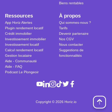
Biens rentables
Ressources
À propos
App Horiz Alertes
Qui sommes-nous ?
Plugin rendement locatif
Tarifs
Crédit immobilier
Devenir partenaire
Investissement immobilier
Nos CGV
Investissement locatif
Nous contacter
Calcul rendement locatif
Suggestions de
Gestion locataire
fonctionnalités
Aide - Communauté
Aide - FAQ
Podcast Le Plongeoir
Copyright © 2026 Horiz.io