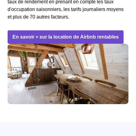
taux de rendement en prenant en compte les taux
d'occupation saisonniers, les tarifs journaliers moyens
et plus de 70 autres facteurs.
En savoir + sur la location de Airbnb rentables