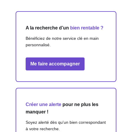
A la recherche d’un
bien rentable ?
Bénéficiez de notre service clé en main
personnalisé.
Me faire accompagner
Créer une alerte
pour ne plus les
manquer !
Soyez alerté dès qu'un bien correspondant
à votre recherche.