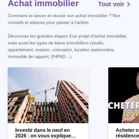
Achat immobilier
Tout voir
Comment se lancer et réussir son achat immobilier ? Nos
conseils et astuces pour passer à l’action.
Découvrez les grandes étapes d’un projet d’achat immobilier,
mais aussi les types de biens immobiliers (studio,
appartement, maison, colocation, location saisonnière,
immeuble de rapport, EHPAD…).
Investir dans le neuf en
Acheter o
2026 : on vous explique
résidence 