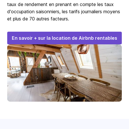
taux de rendement en prenant en compte les taux
d'occupation saisonniers, les tarifs journaliers moyens
et plus de 70 autres facteurs.
En savoir + sur la location de Airbnb rentables