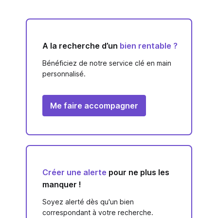
A la recherche d’un
bien rentable ?
Bénéficiez de notre service clé en main
personnalisé.
Me faire accompagner
Créer une alerte
pour ne plus les
manquer !
Soyez alerté dès qu'un bien
correspondant à votre recherche.