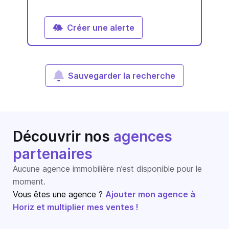
Créer une alerte
Sauvegarder la recherche
Découvrir nos
agences
partenaires
Aucune agence immobilière n’est disponible pour le
moment.
Vous êtes une agence ?
Ajouter mon agence à
Horiz et multiplier mes ventes !