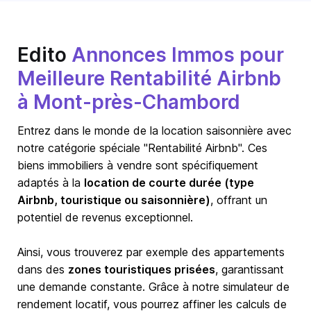
Edito
Annonces Immos pour
Meilleure Rentabilité Airbnb
à Mont-près-Chambord
Entrez dans le monde de la location saisonnière avec
notre catégorie spéciale "Rentabilité Airbnb". Ces
biens immobiliers à vendre sont spécifiquement
adaptés à la
location de courte durée (type
Airbnb, touristique ou saisonnière)
, offrant un
potentiel de revenus exceptionnel.
Ainsi, vous trouverez par exemple des appartements
dans des
zones touristiques prisées
, garantissant
une demande constante. Grâce à notre simulateur de
rendement locatif, vous pourrez affiner les calculs de