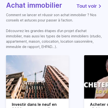
Achat immobilier
Tout voir
Comment se lancer et réussir son achat immobilier ? Nos
conseils et astuces pour passer à l’action.
Découvrez les grandes étapes d’un projet d’achat
immobilier, mais aussi les types de biens immobiliers (studio,
appartement, maison, colocation, location saisonnière,
immeuble de rapport, EHPAD…).
Investir dans le neuf en
Acheter o