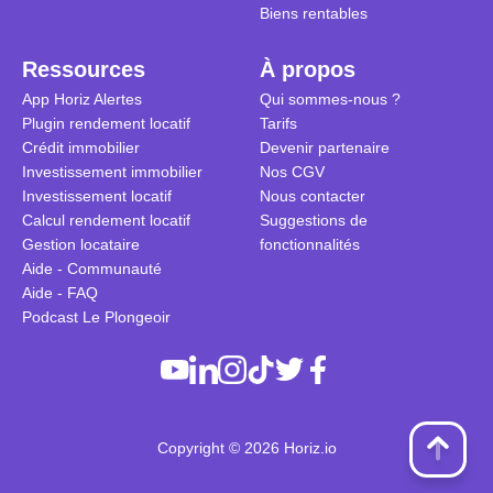
Biens rentables
Ressources
À propos
App Horiz Alertes
Qui sommes-nous ?
Plugin rendement locatif
Tarifs
Crédit immobilier
Devenir partenaire
Investissement immobilier
Nos CGV
Investissement locatif
Nous contacter
Calcul rendement locatif
Suggestions de
Gestion locataire
fonctionnalités
Aide - Communauté
Aide - FAQ
Podcast Le Plongeoir
Copyright © 2026 Horiz.io