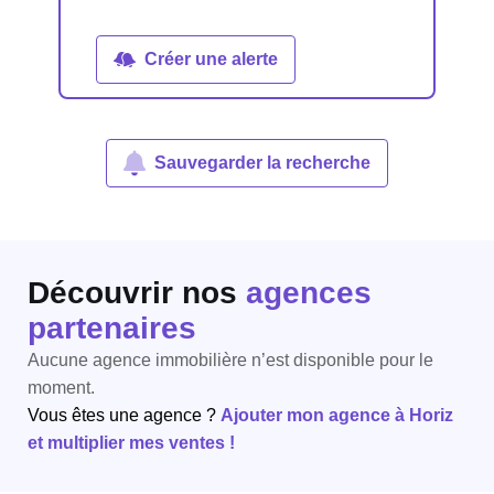
Créer une alerte
Sauvegarder la recherche
Découvrir nos
agences
partenaires
Aucune agence immobilière n’est disponible pour le
moment.
Vous êtes une agence ?
Ajouter mon agence à Horiz
et multiplier mes ventes !