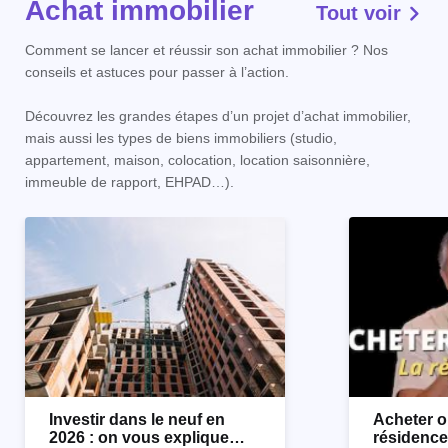
Achat immobilier
Tout voir
Comment se lancer et réussir son achat immobilier ? Nos
conseils et astuces pour passer à l’action.
Découvrez les grandes étapes d’un projet d’achat immobilier,
mais aussi les types de biens immobiliers (studio,
appartement, maison, colocation, location saisonnière,
immeuble de rapport, EHPAD…).
Investir dans le neuf en
Acheter o
2026 : on vous explique
résidence 