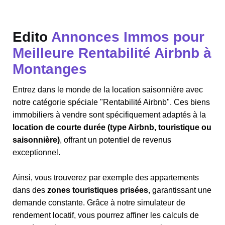
Edito
Annonces Immos pour
Meilleure Rentabilité Airbnb à
Montanges
Entrez dans le monde de la location saisonnière avec
notre catégorie spéciale "Rentabilité Airbnb". Ces biens
immobiliers à vendre sont spécifiquement adaptés à la
location de courte durée (type Airbnb, touristique ou
saisonnière)
, offrant un potentiel de revenus
exceptionnel.
Ainsi, vous trouverez par exemple des appartements
dans des
zones touristiques prisées
, garantissant une
demande constante. Grâce à notre simulateur de
rendement locatif, vous pourrez affiner les calculs de