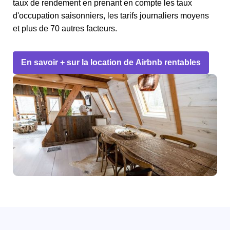
taux de rendement en prenant en compte les taux
d'occupation saisonniers, les tarifs journaliers moyens
et plus de 70 autres facteurs.
En savoir + sur la location de Airbnb rentables