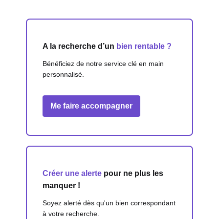
A la recherche d’un
bien rentable ?
Bénéficiez de notre service clé en main
personnalisé.
Me faire accompagner
Créer une alerte
pour ne plus les
manquer !
Soyez alerté dès qu'un bien correspondant
à votre recherche.