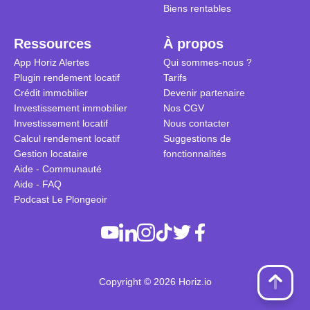
Biens rentables
Ressources
À propos
App Horiz Alertes
Qui sommes-nous ?
Plugin rendement locatif
Tarifs
Crédit immobilier
Devenir partenaire
Investissement immobilier
Nos CGV
Investissement locatif
Nous contacter
Calcul rendement locatif
Suggestions de
Gestion locataire
fonctionnalités
Aide - Communauté
Aide - FAQ
Podcast Le Plongeoir
Copyright © 2026 Horiz.io