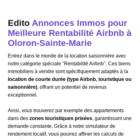
Edito
Annonces Immos pour
Meilleure Rentabilité Airbnb à
Oloron-Sainte-Marie
Entrez dans le monde de la location saisonnière avec
notre catégorie spéciale "Rentabilité Airbnb". Ces biens
immobiliers à vendre sont spécifiquement adaptés à la
location de courte durée (type Airbnb, touristique ou
saisonnière)
, offrant un potentiel de revenus
exceptionnel.
Ainsi, vous trouverez par exemple des appartements
dans des
zones touristiques prisées
, garantissant une
demande constante. Grâce à notre simulateur de
rendement locatif, vous pourrez affiner les calculs de