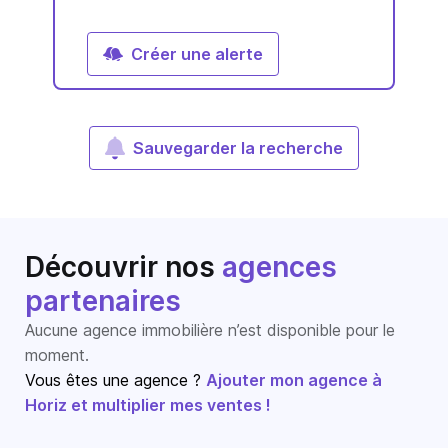
Créer une alerte
Sauvegarder la recherche
Découvrir nos
agences
partenaires
Aucune agence immobilière n’est disponible pour le
moment.
Vous êtes une agence ?
Ajouter mon agence à
Horiz et multiplier mes ventes !