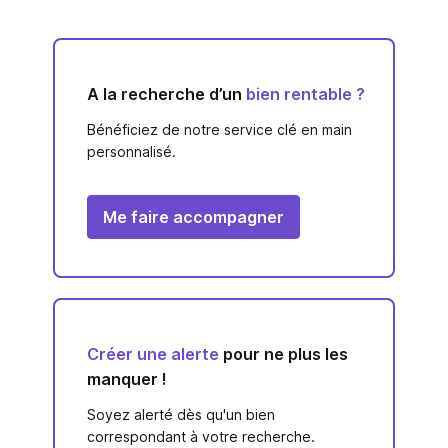
A la recherche d’un
bien rentable ?
Bénéficiez de notre service clé en main
personnalisé.
Me faire accompagner
Créer une alerte
pour ne plus les
manquer !
Soyez alerté dès qu'un bien
correspondant à votre recherche.