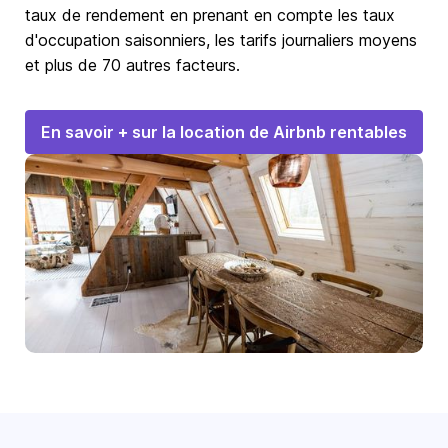
taux de rendement en prenant en compte les taux
d'occupation saisonniers, les tarifs journaliers moyens
et plus de 70 autres facteurs.
En savoir + sur la location de Airbnb rentables