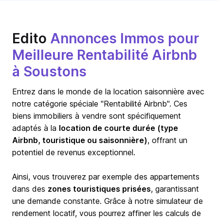
Edito
Annonces Immos pour
Meilleure Rentabilité Airbnb
à Soustons
Entrez dans le monde de la location saisonnière avec
notre catégorie spéciale "Rentabilité Airbnb". Ces
biens immobiliers à vendre sont spécifiquement
adaptés à la
location de courte durée (type
Airbnb, touristique ou saisonnière)
, offrant un
potentiel de revenus exceptionnel.
Ainsi, vous trouverez par exemple des appartements
dans des
zones touristiques prisées
, garantissant
une demande constante. Grâce à notre simulateur de
rendement locatif, vous pourrez affiner les calculs de