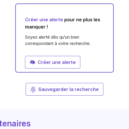
Créer une alerte
pour ne plus les
manquer !
Soyez alerté dès qu'un bien
correspondant à votre recherche.
Créer une alerte
Sauvegarder la recherche
tenaires