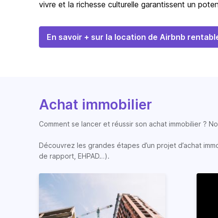
vivre et la richesse culturelle garantissent un potent
En savoir + sur la location de Airbnb rentabl
Achat immobilier
Comment se lancer et réussir son achat immobilier ? Nos
Découvrez les grandes étapes d’un projet d’achat immobi
de rapport, EHPAD…).