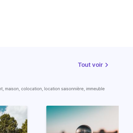
Tout voir
t, maison, colocation, location saisonnière, immeuble