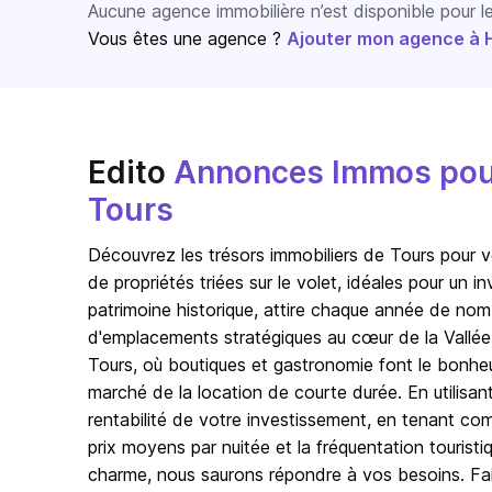
Aucune agence immobilière n’est disponible pour 
Vous êtes une agence ?
Ajouter mon agence à Ho
Edito
Annonces Immos pour 
Tours
Découvrez les trésors immobiliers de Tours pour 
de propriétés triées sur le volet, idéales pour un
patrimoine historique, attire chaque année de nom
d'emplacements stratégiques au cœur de la Vallée
Tours, où boutiques et gastronomie font le bonheur
marché de la location de courte durée. En utilisant
rentabilité de votre investissement, en tenant comp
prix moyens par nuitée et la fréquentation touri
charme, nous saurons répondre à vos besoins. Faite