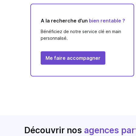
A la recherche d’un
bien rentable ?
Bénéficiez de notre service clé en main
personnalisé.
Me faire accompagner
Découvrir nos
agences par