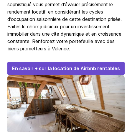
sophistiqué vous permet d’évaluer précisément le
rendement locatif, en considérant les cycles
d’occupation saisonnière de cette destination prisée.
Faites le choix judicieux pour un investissement
immobilier dans une cité dynamique et en croissance
constante. Renforcez votre portefeuille avec des
biens prometteurs à Valence.
En savoir + sur la location de Airbnb rentables