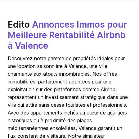
Edito
Annonces Immos pour
Meilleure Rentabilité Airbnb
à Valence
Découvrez notre gamme de propriétés idéales pour
une location saisonnière à Valence, une ville
charmante aux atouts innombrables. Nos offres
immobilières, parfaitement adaptées pour une
exploitation sur des plateformes comme Airbnb,
représentent un investissement stratégique dans une
ville qui attire sans cesse touristes et professionnels.
Avec des appartements nichés au cœur de quartiers
historiques ou à proximité des plages
méditerranéennes ensoleillées, Valence garantit un
flux constant de visiteurs. Notre simulateur