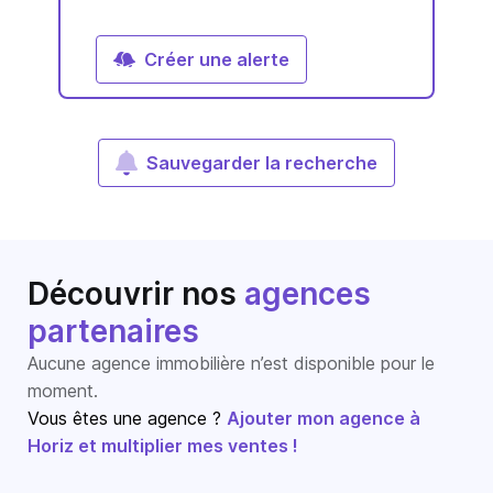
Créer une alerte
Sauvegarder la recherche
Découvrir nos
agences
partenaires
Aucune agence immobilière n’est disponible pour le
moment.
Vous êtes une agence ?
Ajouter mon agence à
Horiz et multiplier mes ventes !