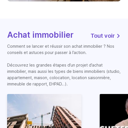
Achat immobilier
Tout voir
Comment se lancer et réussir son achat immobilier ? Nos
conseils et astuces pour passer à l’action.
Découvrez les grandes étapes d’un projet d’achat
immobilier, mais aussi les types de biens immobiliers (studio,
appartement, maison, colocation, location saisonnière,
immeuble de rapport, EHPAD…).