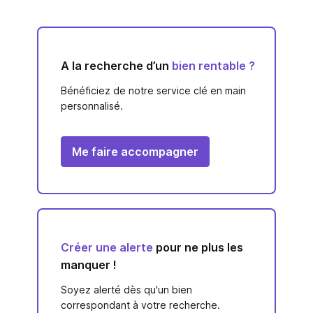
A la recherche d’un
bien rentable ?
Bénéficiez de notre service clé en main
personnalisé.
Me faire accompagner
Créer une alerte
pour ne plus les
manquer !
Soyez alerté dès qu'un bien
correspondant à votre recherche.