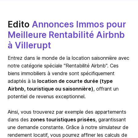
Edito
Annonces Immos pour
Meilleure Rentabilité Airbnb
à Villerupt
Entrez dans le monde de la location saisonnière avec
notre catégorie spéciale "Rentabilité Airbnb". Ces
biens immobiliers à vendre sont spécifiquement
adaptés à la
location de courte durée (type
Airbnb, touristique ou saisonnière)
, offrant un
potentiel de revenus exceptionnel.
Ainsi, vous trouverez par exemple des appartements
dans des
zones touristiques prisées
, garantissant
une demande constante. Grâce à notre simulateur de
rendement locatif, vous pourrez affiner les calculs de