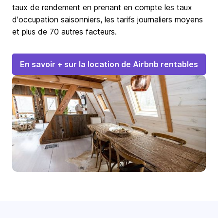
taux de rendement en prenant en compte les taux
d'occupation saisonniers, les tarifs journaliers moyens
et plus de 70 autres facteurs.
En savoir + sur la location de Airbnb rentables