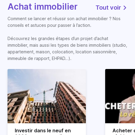
Achat immobilier
Tout voir
Comment se lancer et réussir son achat immobilier ? Nos
conseils et astuces pour passer à l’action.
Découvrez les grandes étapes d’un projet d’achat
immobilier, mais aussi les types de biens immobiliers (studio,
appartement, maison, colocation, location saisonnière,
immeuble de rapport, EHPAD…).
Investir dans le neuf en
Acheter o