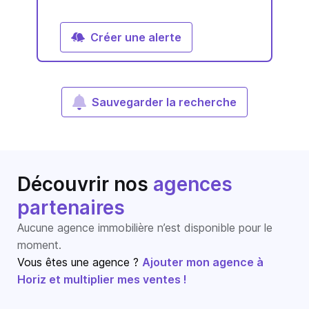
Créer une alerte
Sauvegarder la recherche
Découvrir nos
agences
partenaires
Aucune agence immobilière n’est disponible pour le
moment.
Vous êtes une agence ?
Ajouter mon agence à
Horiz et multiplier mes ventes !