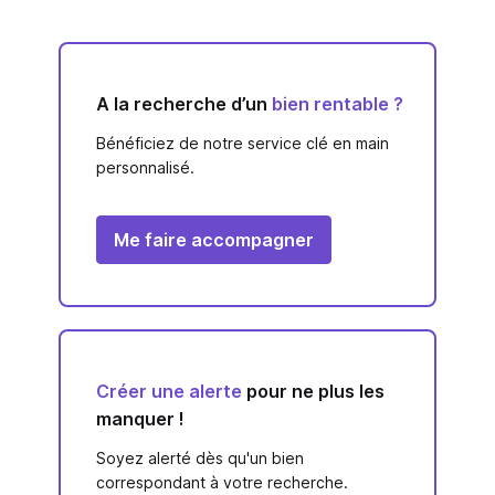
A la recherche d’un
bien rentable ?
Bénéficiez de notre service clé en main
personnalisé.
Me faire accompagner
Créer une alerte
pour ne plus les
manquer !
Soyez alerté dès qu'un bien
correspondant à votre recherche.