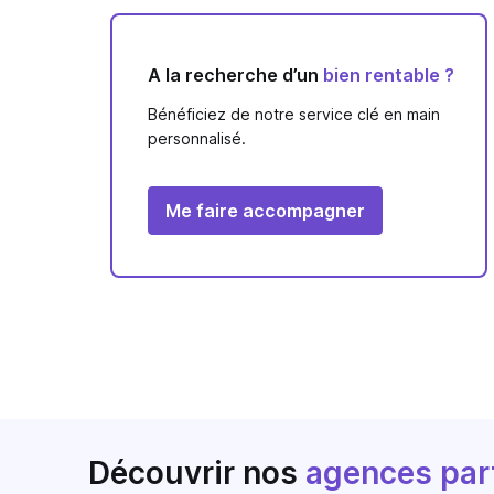
A la recherche d’un
bien rentable ?
Bénéficiez de notre service clé en main
personnalisé.
Me faire accompagner
Découvrir nos
agences par