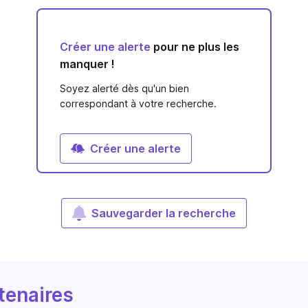
Créer une alerte
pour ne plus les
manquer !
Soyez alerté dès qu'un bien
correspondant à votre recherche.
Créer une alerte
Sauvegarder la recherche
tenaires