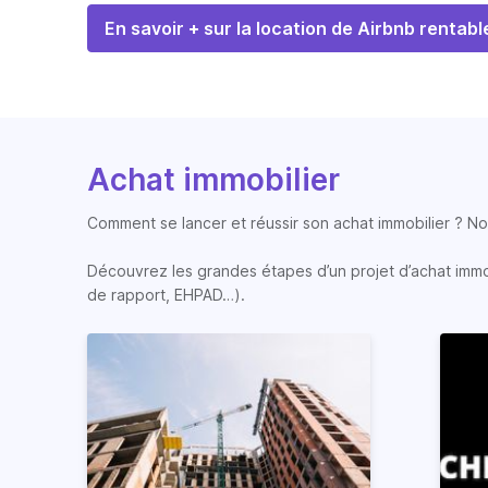
En savoir + sur la location de Airbnb rentabl
Achat immobilier
Comment se lancer et réussir son achat immobilier ? Nos
Découvrez les grandes étapes d’un projet d’achat immobi
de rapport, EHPAD…).