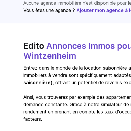
Aucune agence immobilière n’est disponible pour 
Vous êtes une agence ?
Ajouter mon agence à Ho
Edito
Annonces Immos pour 
Wintzenheim
Entrez dans le monde de la location saisonnière a
immobiliers à vendre sont spécifiquement adaptés
saisonnière)
, offrant un potentiel de revenus exc
Ainsi, vous trouverez par exemple des appartem
demande constante. Grâce à notre simulateur de re
rendement en prenant en compte les taux d'occupat
facteurs.