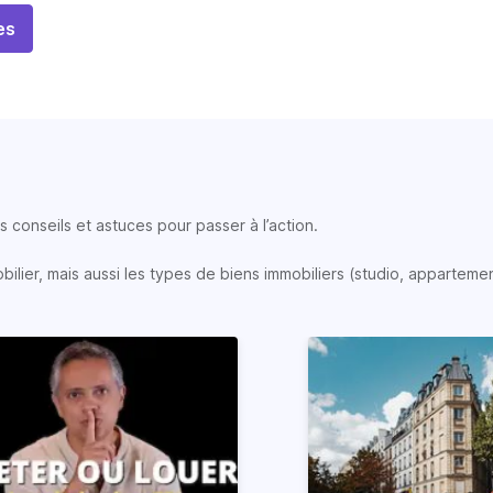
es
 conseils et astuces pour passer à l’action.
lier, mais aussi les types de biens immobiliers (studio, appartemen