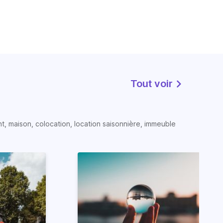
Tout voir
t, maison, colocation, location saisonnière, immeuble