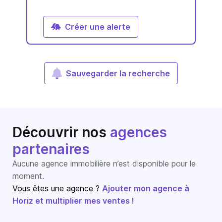
Créer une alerte
Sauvegarder la recherche
Découvrir nos
agences
partenaires
Aucune agence immobilière n’est disponible pour le
moment.
Vous êtes une agence ?
Ajouter mon agence à
Horiz et multiplier mes ventes !