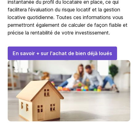
instantanée du profil du locataire en place, ce qui
facilitera l'évaluation du risque locatif et la gestion
locative quotidienne. Toutes ces informations vous
permettront également de calculer de façon fiable et
précise la rentabilité de votre investissement.
En savoir + sur l'achat de bien déjà loués