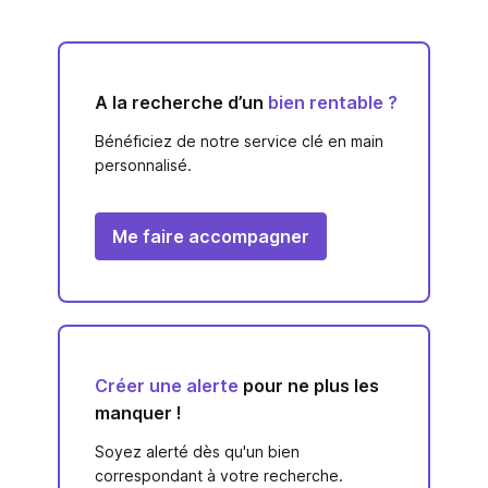
A la recherche d’un
bien rentable ?
Bénéficiez de notre service clé en main
personnalisé.
Me faire accompagner
Créer une alerte
pour ne plus les
manquer !
Soyez alerté dès qu'un bien
correspondant à votre recherche.