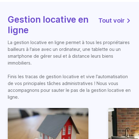
Gestion locative en
Tout voir
ligne
La gestion locative en ligne permet à tous les propriétaires
bailleurs à l'aise avec un ordinateur, une tablette ou un
smartphone de gérer seul et à distance leurs biens
immobiliers.
Finis les tracas de gestion locative et vive l'automatisation
de vos principales tâches administratives ! Nous vous
accompagnons pour sauter le pas de la gestion locative en
ligne.