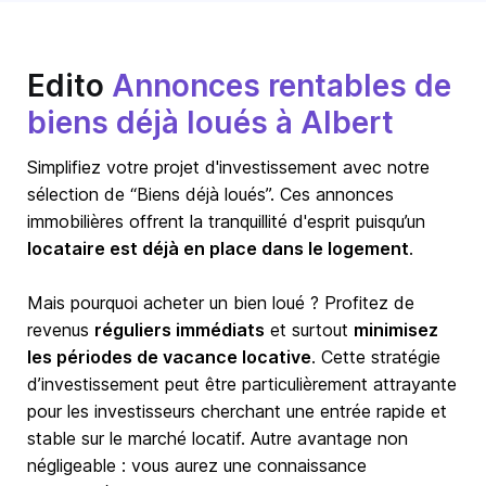
Edito
Annonces rentables de
biens déjà loués à Albert
Simplifiez votre projet d'investissement avec notre
sélection de “Biens déjà loués”. Ces annonces
immobilières offrent la tranquillité d'esprit puisqu’un
locataire est déjà en place dans le logement
.
Mais pourquoi acheter un bien loué ? Profitez de
revenus
réguliers immédiats
et surtout
minimisez
les périodes de vacance locative
. Cette stratégie
d’investissement peut être particulièrement attrayante
pour les investisseurs cherchant une entrée rapide et
stable sur le marché locatif. Autre avantage non
négligeable : vous aurez une connaissance