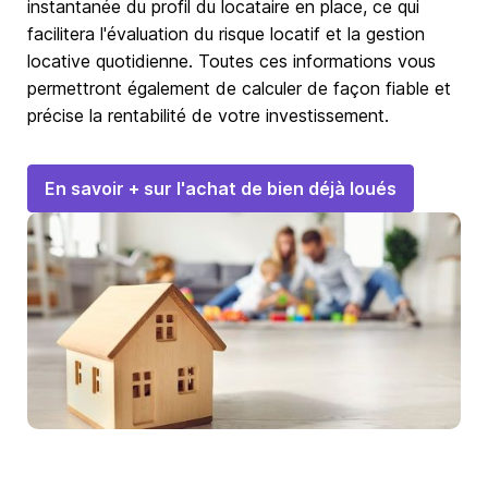
instantanée du profil du locataire en place, ce qui
facilitera l'évaluation du risque locatif et la gestion
locative quotidienne. Toutes ces informations vous
permettront également de calculer de façon fiable et
précise la rentabilité de votre investissement.
En savoir + sur l'achat de bien déjà loués