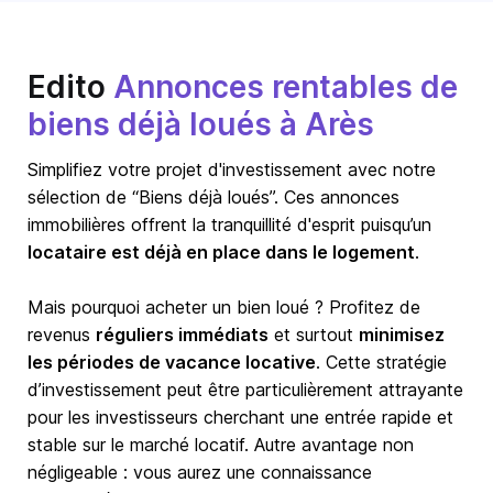
Edito
Annonces rentables de
biens déjà loués à Arès
Simplifiez votre projet d'investissement avec notre
sélection de “Biens déjà loués”. Ces annonces
immobilières offrent la tranquillité d'esprit puisqu’un
locataire est déjà en place dans le logement
.
Mais pourquoi acheter un bien loué ? Profitez de
revenus
réguliers immédiats
et surtout
minimisez
les périodes de vacance locative
. Cette stratégie
d’investissement peut être particulièrement attrayante
pour les investisseurs cherchant une entrée rapide et
stable sur le marché locatif. Autre avantage non
négligeable : vous aurez une connaissance