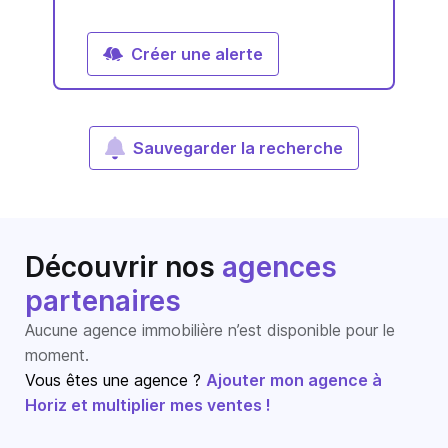
Créer une alerte
Sauvegarder la recherche
Découvrir nos
agences
partenaires
Aucune agence immobilière n’est disponible pour le
moment.
Vous êtes une agence ?
Ajouter mon agence à
Horiz et multiplier mes ventes !