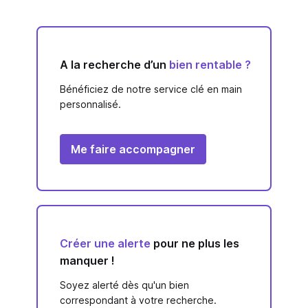
A la recherche d’un
bien rentable ?
Bénéficiez de notre service clé en main
personnalisé.
Me faire accompagner
Créer une alerte
pour ne plus les
manquer !
Soyez alerté dès qu'un bien
correspondant à votre recherche.