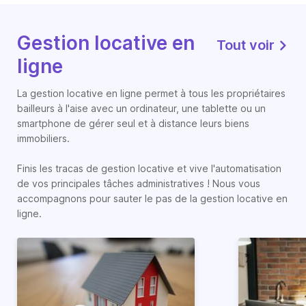
Gestion locative en
Tout voir
ligne
La gestion locative en ligne permet à tous les propriétaires
bailleurs à l'aise avec un ordinateur, une tablette ou un
smartphone de gérer seul et à distance leurs biens
immobiliers.
Finis les tracas de gestion locative et vive l'automatisation
de vos principales tâches administratives ! Nous vous
accompagnons pour sauter le pas de la gestion locative en
ligne.