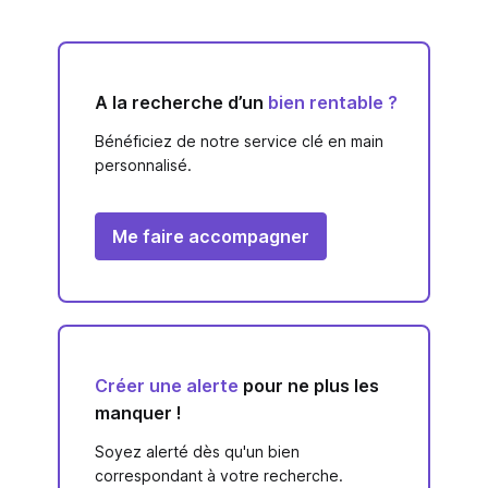
A la recherche d’un
bien rentable ?
Bénéficiez de notre service clé en main
personnalisé.
Me faire accompagner
Créer une alerte
pour ne plus les
manquer !
Soyez alerté dès qu'un bien
correspondant à votre recherche.