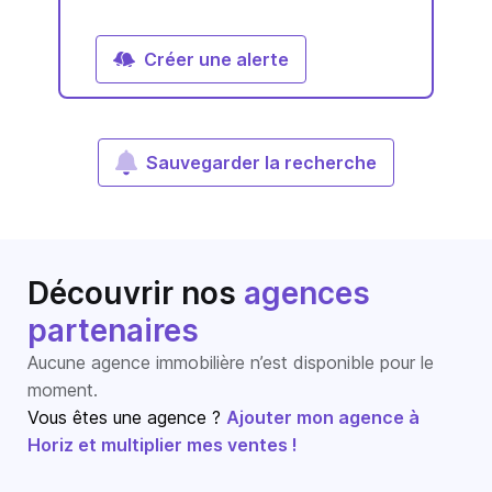
Créer une alerte
Sauvegarder la recherche
Découvrir nos
agences
partenaires
Aucune agence immobilière n’est disponible pour le
moment.
Vous êtes une agence ?
Ajouter mon agence à
Horiz et multiplier mes ventes !