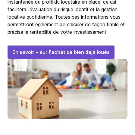
instantanée du profil du locataire en place, ce qui
facilitera l'évaluation du risque locatif et la gestion
locative quotidienne. Toutes ces informations vous
permettront également de calculer de façon fiable et
précise la rentabilité de votre investissement.
En savoir + sur l'achat de bien déjà loués