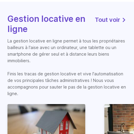
Gestion locative en
Tout voir
ligne
La gestion locative en ligne permet à tous les propriétaires
bailleurs à l'aise avec un ordinateur, une tablette ou un
smartphone de gérer seul et à distance leurs biens
immobiliers.
Finis les tracas de gestion locative et vive l'automatisation
de vos principales tâches administratives ! Nous vous
accompagnons pour sauter le pas de la gestion locative en
ligne.