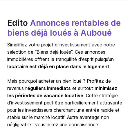
Edito
Annonces rentables de
biens déjà loués à Auboué
Simplifiez votre projet d'investissement avec notre
sélection de “Biens déjà loués”. Ces annonces
immobilières offrent la tranquillité d'esprit puisqu’un
locataire est déjà en place dans le logement
.
Mais pourquoi acheter un bien loué ? Profitez de
revenus
réguliers immédiats
et surtout
minimisez
les périodes de vacance locative
. Cette stratégie
d’investissement peut être particulièrement attrayante
pour les investisseurs cherchant une entrée rapide et
stable sur le marché locatif. Autre avantage non
négligeable : vous aurez une connaissance