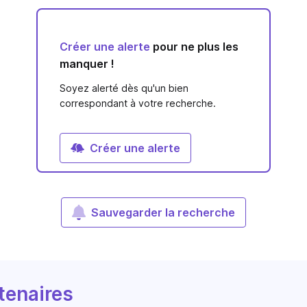
Créer une alerte
pour ne plus les
manquer !
Soyez alerté dès qu'un bien
correspondant à votre recherche.
Créer une alerte
Sauvegarder la recherche
tenaires