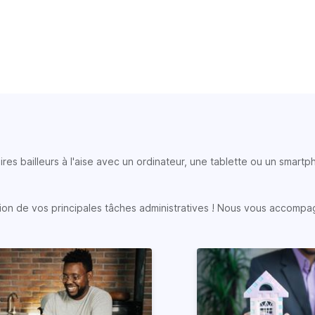
ires bailleurs à l'aise avec un ordinateur, une tablette ou un smart
sation de vos principales tâches administratives ! Nous vous accompa