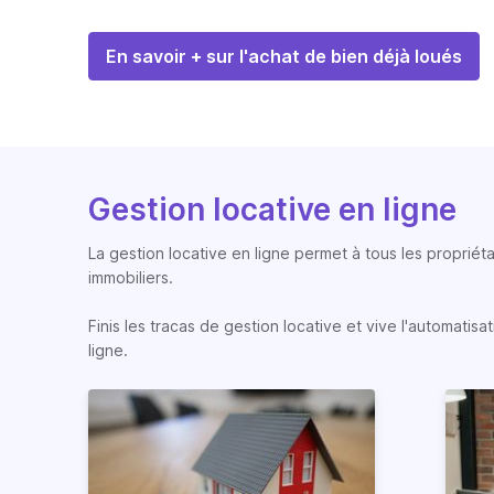
En savoir + sur l'achat de bien déjà loués
Gestion locative en ligne
La gestion locative en ligne permet à tous les propriéta
immobiliers.
Finis les tracas de gestion locative et vive l'automati
ligne.