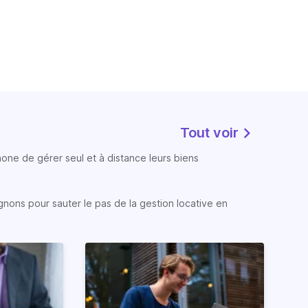
Tout voir
phone de gérer seul et à distance leurs biens
gnons pour sauter le pas de la gestion locative en