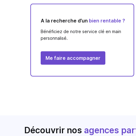
A la recherche d’un
bien rentable ?
Bénéficiez de notre service clé en main
personnalisé.
Me faire accompagner
Découvrir nos
agences par