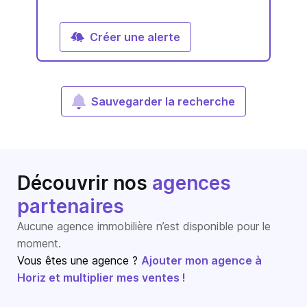
Créer une alerte
Sauvegarder la recherche
Découvrir nos
agences
partenaires
Aucune agence immobilière n’est disponible pour le
moment.
Vous êtes une agence ?
Ajouter mon agence à
Horiz et multiplier mes ventes !