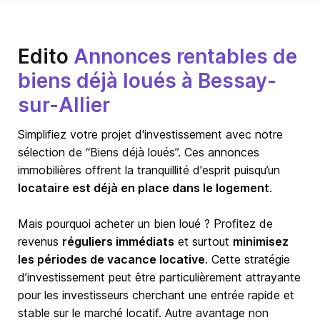
Edito
Annonces rentables de
biens déjà loués à Bessay-
sur-Allier
Simplifiez votre projet d'investissement avec notre
sélection de “Biens déjà loués”. Ces annonces
immobilières offrent la tranquillité d'esprit puisqu’un
locataire est déjà en place dans le logement
.
Mais pourquoi acheter un bien loué ? Profitez de
revenus
réguliers immédiats
et surtout
minimisez
les périodes de vacance locative
. Cette stratégie
d’investissement peut être particulièrement attrayante
pour les investisseurs cherchant une entrée rapide et
stable sur le marché locatif. Autre avantage non