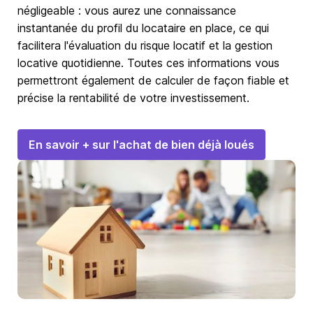
négligeable : vous aurez une connaissance
instantanée du profil du locataire en place, ce qui
facilitera l'évaluation du risque locatif et la gestion
locative quotidienne. Toutes ces informations vous
permettront également de calculer de façon fiable et
précise la rentabilité de votre investissement.
En savoir + sur l'achat de bien déjà loués