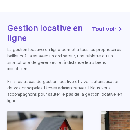
Gestion locative en
Tout voir
ligne
La gestion locative en ligne permet à tous les propriétaires
bailleurs à l'aise avec un ordinateur, une tablette ou un
smartphone de gérer seul et à distance leurs biens
immobiliers.
Finis les tracas de gestion locative et vive l'automatisation
de vos principales tâches administratives ! Nous vous
accompagnons pour sauter le pas de la gestion locative en
ligne.