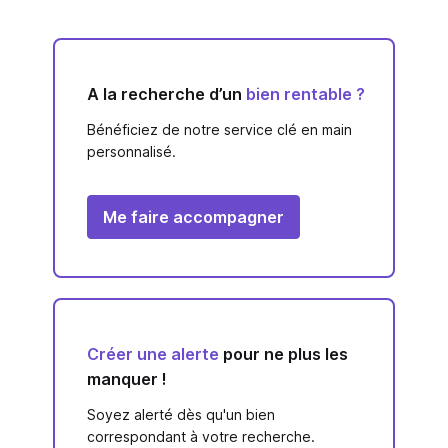
A la recherche d’un
bien rentable ?
Bénéficiez de notre service clé en main
personnalisé.
Me faire accompagner
Créer une alerte
pour ne plus les
manquer !
Soyez alerté dès qu'un bien
correspondant à votre recherche.