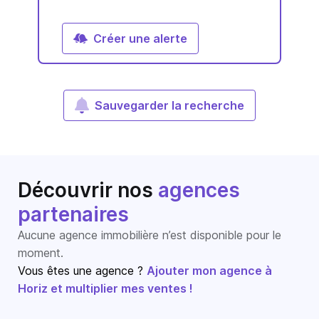
Créer une alerte
Sauvegarder la recherche
Découvrir nos
agences
partenaires
Aucune agence immobilière n’est disponible pour le
moment.
Vous êtes une agence ?
Ajouter mon agence à
Horiz et multiplier mes ventes !