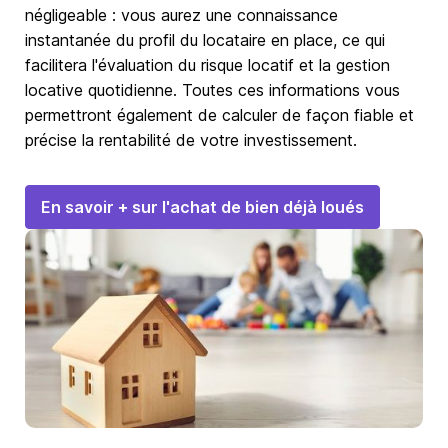
négligeable : vous aurez une connaissance
instantanée du profil du locataire en place, ce qui
facilitera l'évaluation du risque locatif et la gestion
locative quotidienne. Toutes ces informations vous
permettront également de calculer de façon fiable et
précise la rentabilité de votre investissement.
En savoir + sur l'achat de bien déjà loués