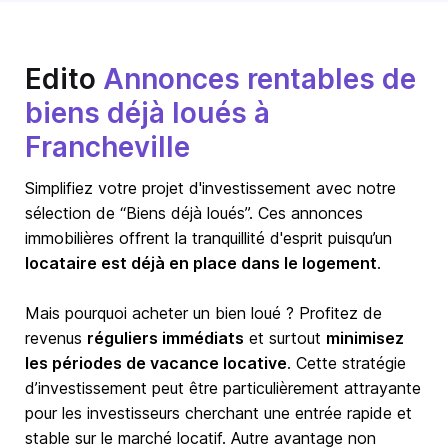
Edito
Annonces rentables de
biens déjà loués à
Francheville
Simplifiez votre projet d'investissement avec notre
sélection de “Biens déjà loués”. Ces annonces
immobilières offrent la tranquillité d'esprit puisqu’un
locataire est déjà en place dans le logement
.
Mais pourquoi acheter un bien loué ? Profitez de
revenus
réguliers immédiats
et surtout
minimisez
les périodes de vacance locative
. Cette stratégie
d’investissement peut être particulièrement attrayante
pour les investisseurs cherchant une entrée rapide et
stable sur le marché locatif. Autre avantage non