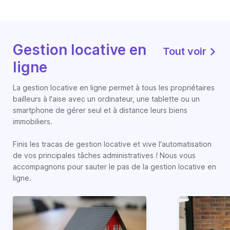
Gestion locative en
Tout voir
ligne
La gestion locative en ligne permet à tous les propriétaires
bailleurs à l'aise avec un ordinateur, une tablette ou un
smartphone de gérer seul et à distance leurs biens
immobiliers.
Finis les tracas de gestion locative et vive l'automatisation
de vos principales tâches administratives ! Nous vous
accompagnons pour sauter le pas de la gestion locative en
ligne.