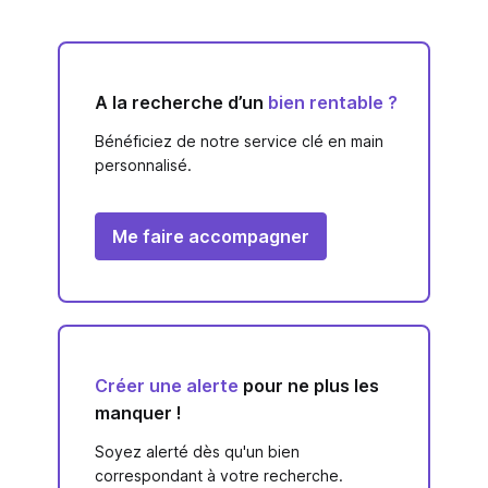
A la recherche d’un
bien rentable ?
Bénéficiez de notre service clé en main
personnalisé.
Me faire accompagner
Créer une alerte
pour ne plus les
manquer !
Soyez alerté dès qu'un bien
correspondant à votre recherche.