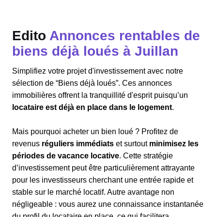
Edito
Annonces rentables de
biens déjà loués à Juillan
Simplifiez votre projet d'investissement avec notre
sélection de “Biens déjà loués”. Ces annonces
immobilières offrent la tranquillité d'esprit puisqu’un
locataire est déjà en place dans le logement
.
Mais pourquoi acheter un bien loué ? Profitez de
revenus
réguliers immédiats
et surtout
minimisez les
périodes de vacance locative
. Cette stratégie
d’investissement peut être particulièrement attrayante
pour les investisseurs cherchant une entrée rapide et
stable sur le marché locatif. Autre avantage non
négligeable : vous aurez une connaissance instantanée
du profil du locataire en place, ce qui facilitera