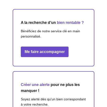
A la recherche d’un
bien rentable ?
Bénéficiez de notre service clé en main
personnalisé.
Me faire accompagner
Créer une alerte
pour ne plus les
manquer !
Soyez alerté dès qu'un bien correspondant
à votre recherche.