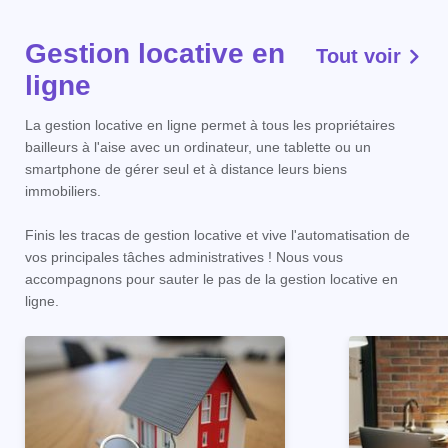
Gestion locative en
Tout voir
ligne
La gestion locative en ligne permet à tous les propriétaires
bailleurs à l'aise avec un ordinateur, une tablette ou un
smartphone de gérer seul et à distance leurs biens
immobiliers.
Finis les tracas de gestion locative et vive l'automatisation de
vos principales tâches administratives ! Nous vous
accompagnons pour sauter le pas de la gestion locative en
ligne.