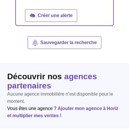
Créer une alerte
Sauvegarder la recherche
Découvrir nos
agences
partenaires
Aucune agence immobilière n’est disponible pour le
moment.
Vous êtes une agence ?
Ajouter mon agence à Horiz
et multiplier mes ventes !