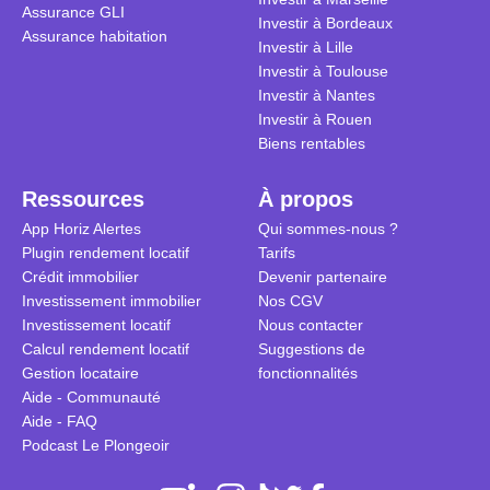
Assurance GLI
Investir à Bordeaux
Assurance habitation
Investir à Lille
Investir à Toulouse
Investir à Nantes
Investir à Rouen
Biens rentables
Ressources
À propos
App Horiz Alertes
Qui sommes-nous ?
Plugin rendement locatif
Tarifs
Crédit immobilier
Devenir partenaire
Investissement immobilier
Nos CGV
Investissement locatif
Nous contacter
Calcul rendement locatif
Suggestions de
Gestion locataire
fonctionnalités
Aide - Communauté
Aide - FAQ
Podcast Le Plongeoir