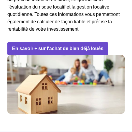
l'évaluation du risque locatif et la gestion locative
quotidienne. Toutes ces informations vous permettront
également de calculer de façon fiable et précise la
rentabilité de votre investissement.
En savoir + sur l'achat de bien déjà loués