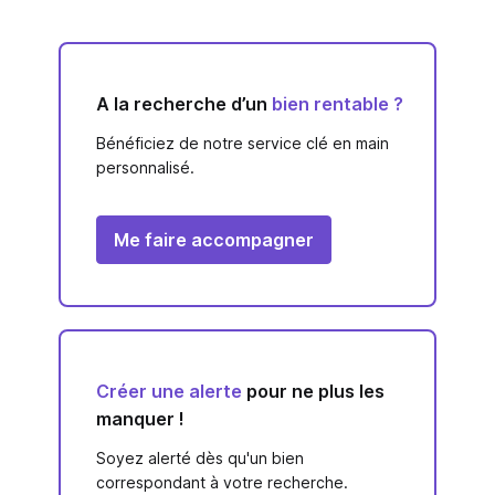
A la recherche d’un
bien rentable ?
Bénéficiez de notre service clé en main
personnalisé.
Me faire accompagner
Créer une alerte
pour ne plus les
manquer !
Soyez alerté dès qu'un bien
correspondant à votre recherche.