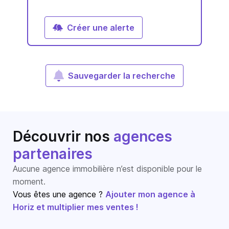
Créer une alerte
Sauvegarder la recherche
Découvrir nos
agences
partenaires
Aucune agence immobilière n’est disponible pour le
moment.
Vous êtes une agence ?
Ajouter mon agence à
Horiz et multiplier mes ventes !