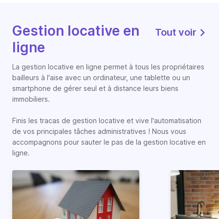
Gestion locative en
Tout voir
ligne
La gestion locative en ligne permet à tous les propriétaires
bailleurs à l'aise avec un ordinateur, une tablette ou un
smartphone de gérer seul et à distance leurs biens
immobiliers.
Finis les tracas de gestion locative et vive l'automatisation
de vos principales tâches administratives ! Nous vous
accompagnons pour sauter le pas de la gestion locative en
ligne.