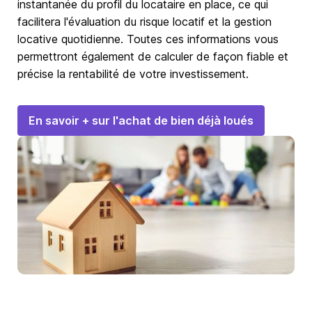
instantanée du profil du locataire en place, ce qui
facilitera l'évaluation du risque locatif et la gestion
locative quotidienne. Toutes ces informations vous
permettront également de calculer de façon fiable et
précise la rentabilité de votre investissement.
En savoir + sur l'achat de bien déjà loués