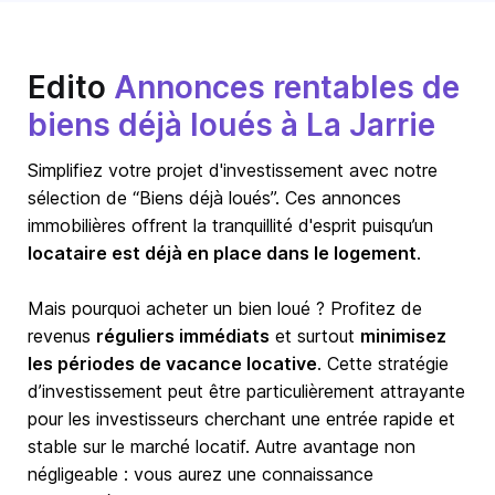
Edito
Annonces rentables de
biens déjà loués à La Jarrie
Simplifiez votre projet d'investissement avec notre
sélection de “Biens déjà loués”. Ces annonces
immobilières offrent la tranquillité d'esprit puisqu’un
locataire est déjà en place dans le logement
.
Mais pourquoi acheter un bien loué ? Profitez de
revenus
réguliers immédiats
et surtout
minimisez
les périodes de vacance locative
. Cette stratégie
d’investissement peut être particulièrement attrayante
pour les investisseurs cherchant une entrée rapide et
stable sur le marché locatif. Autre avantage non
négligeable : vous aurez une connaissance