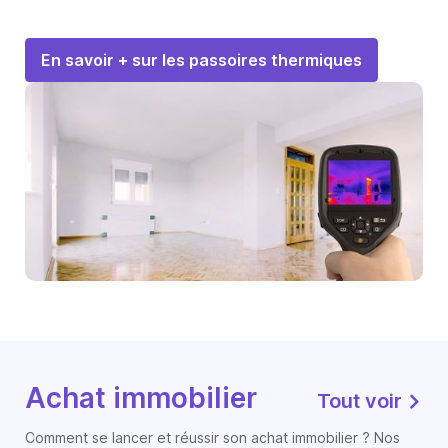
En savoir + sur les passoires thermiques
Achat immobilier
Tout voir
Comment se lancer et réussir son achat immobilier ? Nos