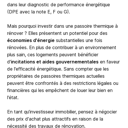
dans leur diagnostic de performance énergétique
(DPE avec la note E, F ou G).
Mais pourquoi investir dans une passoire thermique à
rénover ? Elles présentent un potentiel pour des
économies d'énergie
substantielles une fois
rénovées. En plus de contribuer à un environnement
plus sain, ces logements peuvent bénéficier
d'
incitations et aides gouvernementales
en faveur
de l'efficacité énergétique. Sans compter que les
propriétaires de passoires thermiques actuelles
peuvent être confrontés à des restrictions légales ou
financières qui les empêchent de louer leur bien en
l'état.
En tant qu’investisseur immobilier, pensez à négocier
des prix d'achat plus attractifs en raison de la
nécessité des travaux de rénovation.