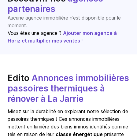
partenaires
Aucune agence immobilière n’est disponible pour le
moment.
Vous êtes une agence ?
Ajouter mon agence à
Horiz et multiplier mes ventes !
Edito
Annonces immobilières
passoires thermiques à
rénover à La Jarrie
Misez sur la durabilité en explorant notre sélection de
passoires thermiques ! Ces annonces immobilières
mettent en lumière des biens immos identifiés comme
tels en raison de leur
classe énergétique
présente