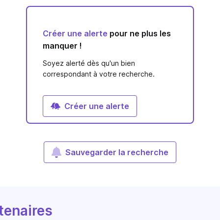
Créer une alerte
pour ne plus les
manquer !
Soyez alerté dès qu'un bien
correspondant à votre recherche.
Créer une alerte
Sauvegarder la recherche
tenaires