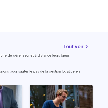
Tout voir
phone de gérer seul et à distance leurs biens
gnons pour sauter le pas de la gestion locative en