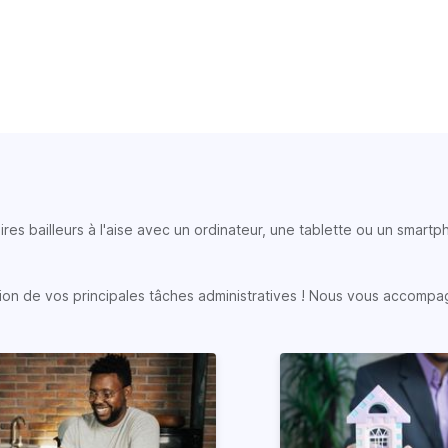
ires bailleurs à l'aise avec un ordinateur, une tablette ou un smart
sation de vos principales tâches administratives ! Nous vous accompa