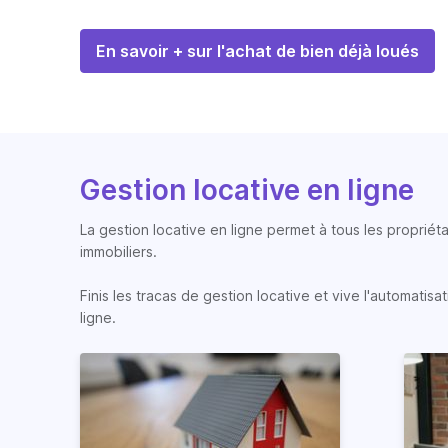
En savoir + sur l'achat de bien déjà loués
Gestion locative en ligne
La gestion locative en ligne permet à tous les propriéta
immobiliers.
Finis les tracas de gestion locative et vive l'automati
ligne.