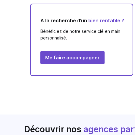
A la recherche d’un
bien rentable ?
Bénéficiez de notre service clé en main
personnalisé.
Me faire accompagner
Découvrir nos
agences par