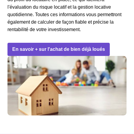
l'évaluation du risque locatif et la gestion locative
quotidienne. Toutes ces informations vous permettront
également de calculer de façon fiable et précise la
rentabilité de votre investissement.
En savoir + sur l'achat de bien déjà loués