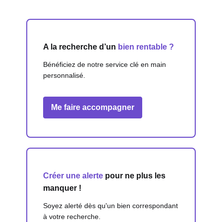
A la recherche d’un
bien rentable ?
Bénéficiez de notre service clé en main
personnalisé.
Me faire accompagner
Créer une alerte
pour ne plus les
manquer !
Soyez alerté dès qu'un bien correspondant
à votre recherche.