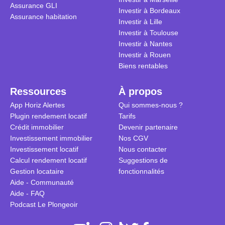
Assurance GLI
Investir à Bordeaux
Assurance habitation
Investir à Lille
Investir à Toulouse
Investir à Nantes
Investir à Rouen
Biens rentables
Ressources
À propos
App Horiz Alertes
Qui sommes-nous ?
Plugin rendement locatif
Tarifs
Crédit immobilier
Devenir partenaire
Investissement immobilier
Nos CGV
Investissement locatif
Nous contacter
Calcul rendement locatif
Suggestions de
Gestion locataire
fonctionnalités
Aide - Communauté
Aide - FAQ
Podcast Le Plongeoir