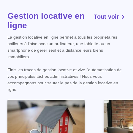
Gestion locative en
Tout voir
ligne
La gestion locative en ligne permet à tous les propriétaires
bailleurs à l'aise avec un ordinateur, une tablette ou un
smartphone de gérer seul et à distance leurs biens
immobiliers.
Finis les tracas de gestion locative et vive l'automatisation de
vos principales tâches administratives ! Nous vous
accompagnons pour sauter le pas de la gestion locative en
ligne.