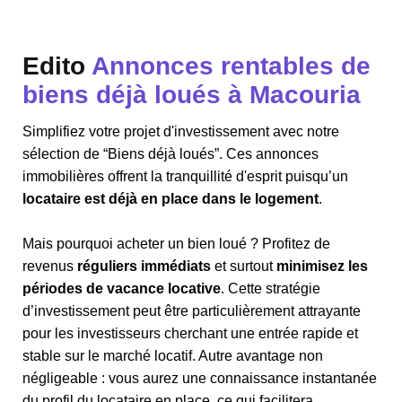
Edito
Annonces rentables de
biens déjà loués à Macouria
Simplifiez votre projet d'investissement avec notre
sélection de “Biens déjà loués”. Ces annonces
immobilières offrent la tranquillité d'esprit puisqu’un
locataire est déjà en place dans le logement
.
Mais pourquoi acheter un bien loué ? Profitez de
revenus
réguliers immédiats
et surtout
minimisez les
périodes de vacance locative
. Cette stratégie
d’investissement peut être particulièrement attrayante
pour les investisseurs cherchant une entrée rapide et
stable sur le marché locatif. Autre avantage non
négligeable : vous aurez une connaissance instantanée
du profil du locataire en place, ce qui facilitera