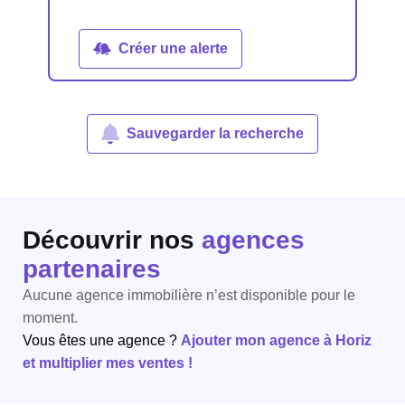
Créer une alerte
Sauvegarder la recherche
Découvrir nos
agences
partenaires
Aucune agence immobilière n’est disponible pour le
moment.
Vous êtes une agence ?
Ajouter mon agence à Horiz
et multiplier mes ventes !