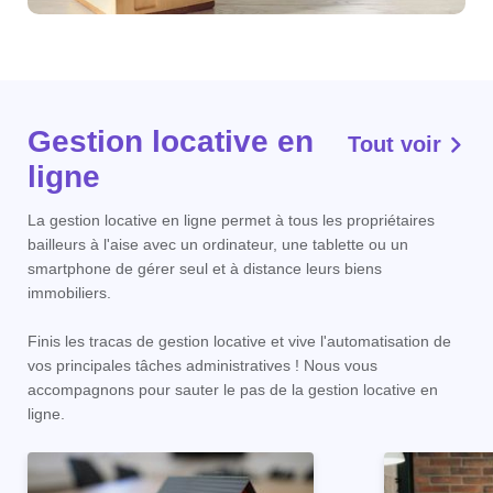
Gestion locative en
Tout voir
ligne
La gestion locative en ligne permet à tous les propriétaires
bailleurs à l'aise avec un ordinateur, une tablette ou un
smartphone de gérer seul et à distance leurs biens
immobiliers.
Finis les tracas de gestion locative et vive l'automatisation de
vos principales tâches administratives ! Nous vous
accompagnons pour sauter le pas de la gestion locative en
ligne.