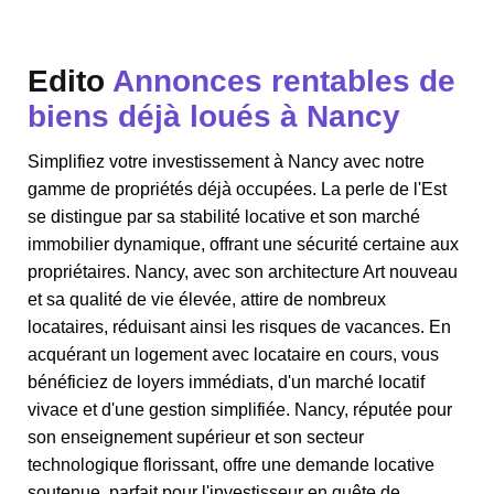
Edito
Annonces rentables de
biens déjà loués à Nancy
Simplifiez votre investissement à Nancy avec notre
gamme de propriétés déjà occupées. La perle de l'Est
se distingue par sa stabilité locative et son marché
immobilier dynamique, offrant une sécurité certaine aux
propriétaires. Nancy, avec son architecture Art nouveau
et sa qualité de vie élevée, attire de nombreux
locataires, réduisant ainsi les risques de vacances. En
acquérant un logement avec locataire en cours, vous
bénéficiez de loyers immédiats, d'un marché locatif
vivace et d'une gestion simplifiée. Nancy, réputée pour
son enseignement supérieur et son secteur
technologique florissant, offre une demande locative
soutenue, parfait pour l'investisseur en quête de