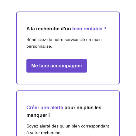
A la recherche d’un
bien rentable ?
Bénéficiez de notre service clé en main
personnalisé.
Me faire accompagner
Créer une alerte
pour ne plus les
manquer !
Soyez alerté dès qu'un bien correspondant
à votre recherche.