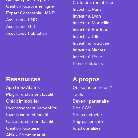
Carte des rentabilités
Gestion locative en ligne
Investir à Paris
Expert Comptable LMNP
Investir à Lyon
Assurance PNO
Investir à Marseille
Assurance GLI
Investir à Bordeaux
Assurance habitation
Investir à Lille
Investir à Toulouse
Investir à Nantes
Investir à Rouen
Biens rentables
Ressources
À propos
App Horiz Alertes
Qui sommes-nous ?
Plugin rendement locatif
Tarifs
Crédit immobilier
Devenir partenaire
Investissement immobilier
Nos CGV
Investissement locatif
Nous contacter
Calcul rendement locatif
Suggestions de
Gestion locataire
fonctionnalités
Aide - Communauté