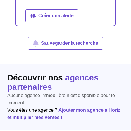
Créer une alerte
Sauvegarder la recherche
Découvrir nos
agences
partenaires
Aucune agence immobilière n’est disponible pour le
moment.
Vous êtes une agence ?
Ajouter mon agence à Horiz
et multiplier mes ventes !