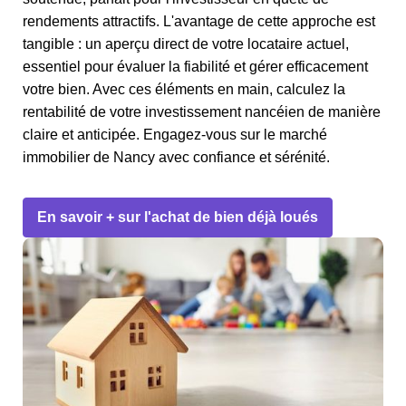
rendements attractifs. L'avantage de cette approche est
tangible : un aperçu direct de votre locataire actuel,
essentiel pour évaluer la fiabilité et gérer efficacement
votre bien. Avec ces éléments en main, calculez la
rentabilité de votre investissement nancéien de manière
claire et anticipée. Engagez-vous sur le marché
immobilier de Nancy avec confiance et sérénité.
En savoir + sur l'achat de bien déjà loués