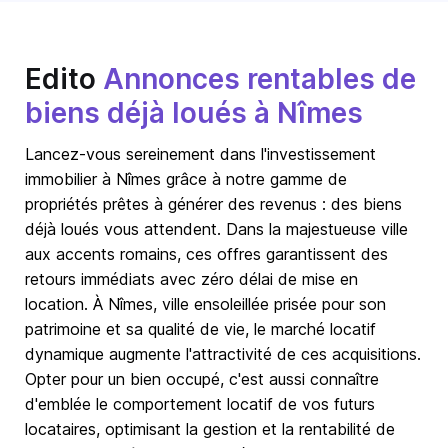
Edito
Annonces rentables de
biens déjà loués à Nîmes
Lancez-vous sereinement dans l'investissement
immobilier à Nîmes grâce à notre gamme de
propriétés prêtes à générer des revenus : des biens
déjà loués vous attendent. Dans la majestueuse ville
aux accents romains, ces offres garantissent des
retours immédiats avec zéro délai de mise en
location. À Nîmes, ville ensoleillée prisée pour son
patrimoine et sa qualité de vie, le marché locatif
dynamique augmente l'attractivité de ces acquisitions.
Opter pour un bien occupé, c'est aussi connaître
d'emblée le comportement locatif de vos futurs
locataires, optimisant la gestion et la rentabilité de