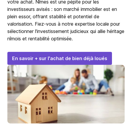
votre achat. Nîmes est une pépite pour les
investisseurs avisés : son marché immobilier est en
plein essor, offrant stabilité et potentiel de
valorisation. Fiez-vous à notre expertise locale pour
sélectionner l'investissement judicieux qui allie héritage
nîmois et rentabilité optimisée.
En savoir + sur l'achat de bien déjà loués