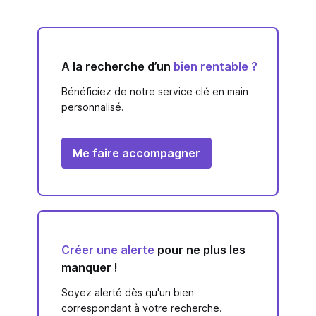
A la recherche d’un
bien rentable ?
Bénéficiez de notre service clé en main
personnalisé.
Me faire accompagner
Créer une alerte
pour ne plus les
manquer !
Soyez alerté dès qu'un bien
correspondant à votre recherche.