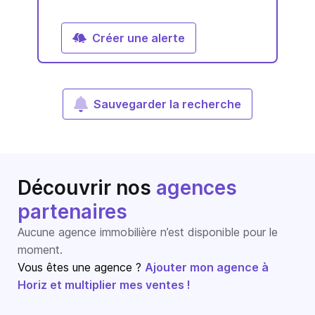
Créer une alerte
Sauvegarder la recherche
Découvrir nos
agences
partenaires
Aucune agence immobilière n’est disponible pour le
moment.
Vous êtes une agence ?
Ajouter mon agence à
Horiz et multiplier mes ventes !