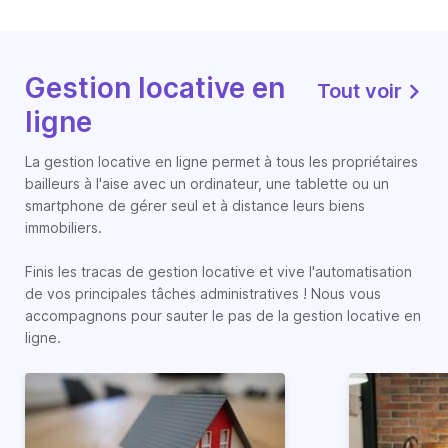
Gestion locative en
Tout voir
ligne
La gestion locative en ligne permet à tous les propriétaires
bailleurs à l'aise avec un ordinateur, une tablette ou un
smartphone de gérer seul et à distance leurs biens
immobiliers.
Finis les tracas de gestion locative et vive l'automatisation
de vos principales tâches administratives ! Nous vous
accompagnons pour sauter le pas de la gestion locative en
ligne.