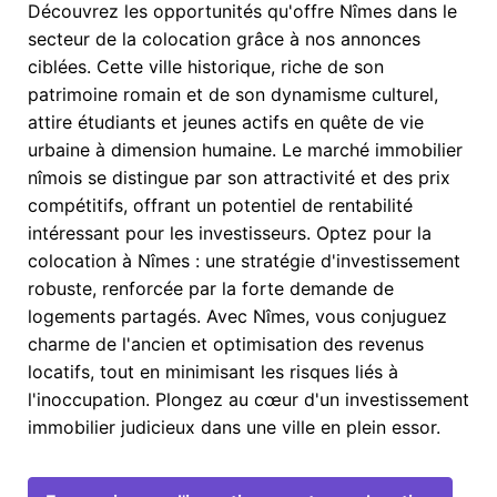
Découvrez les opportunités qu'offre Nîmes dans le
secteur de la colocation grâce à nos annonces
ciblées. Cette ville historique, riche de son
patrimoine romain et de son dynamisme culturel,
attire étudiants et jeunes actifs en quête de vie
urbaine à dimension humaine. Le marché immobilier
nîmois se distingue par son attractivité et des prix
compétitifs, offrant un potentiel de rentabilité
intéressant pour les investisseurs. Optez pour la
colocation à Nîmes : une stratégie d'investissement
robuste, renforcée par la forte demande de
logements partagés. Avec Nîmes, vous conjuguez
charme de l'ancien et optimisation des revenus
locatifs, tout en minimisant les risques liés à
l'inoccupation. Plongez au cœur d'un investissement
immobilier judicieux dans une ville en plein essor.