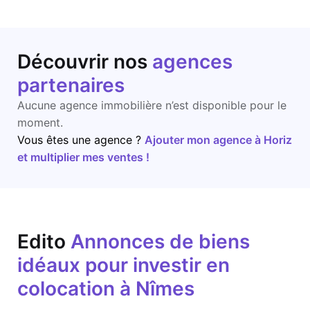
Découvrir nos
agences
partenaires
Aucune agence immobilière n’est disponible pour le
moment.
Vous êtes une agence ?
Ajouter mon agence à Horiz
et multiplier mes ventes !
Edito
Annonces de biens
idéaux pour investir en
colocation à Nîmes