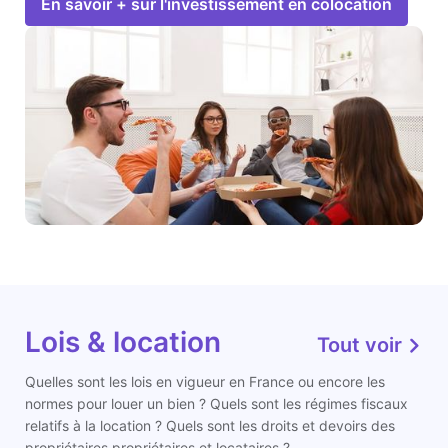
En savoir + sur l'investissement en colocation
Lois & location
Tout voir
Quelles sont les lois en vigueur en France ou encore les
normes pour louer un bien ? Quels sont les régimes fiscaux
relatifs à la location ? Quels sont les droits et devoirs des
propriétaires propriétaires et locataires ?