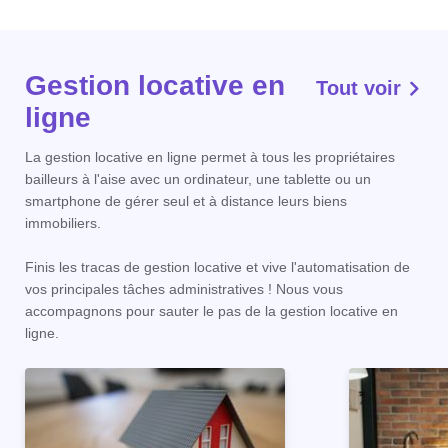
Gestion locative en
Tout voir
ligne
La gestion locative en ligne permet à tous les propriétaires
bailleurs à l'aise avec un ordinateur, une tablette ou un
smartphone de gérer seul et à distance leurs biens
immobiliers.
Finis les tracas de gestion locative et vive l'automatisation de
vos principales tâches administratives ! Nous vous
accompagnons pour sauter le pas de la gestion locative en
ligne.