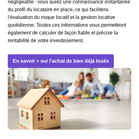
négligeable : vous aurez une connaissance instantanée
du profil du locataire en place, ce qui facilitera
l'évaluation du risque locatif et la gestion locative
quotidienne. Toutes ces informations vous permettront
également de calculer de façon fiable et précise la
rentabilité de votre investissement.
En savoir + sur l'achat de bien déjà loués