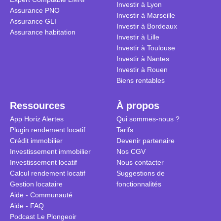
Investir à Lyon
Assurance PNO
Investir à Marseille
Assurance GLI
Investir à Bordeaux
Assurance habitation
Investir à Lille
Investir à Toulouse
Investir à Nantes
Investir à Rouen
Biens rentables
Ressources
À propos
App Horiz Alertes
Qui sommes-nous ?
Plugin rendement locatif
Tarifs
Crédit immobilier
Devenir partenaire
Investissement immobilier
Nos CGV
Investissement locatif
Nous contacter
Calcul rendement locatif
Suggestions de
Gestion locataire
fonctionnalités
Aide - Communauté
Aide - FAQ
Podcast Le Plongeoir