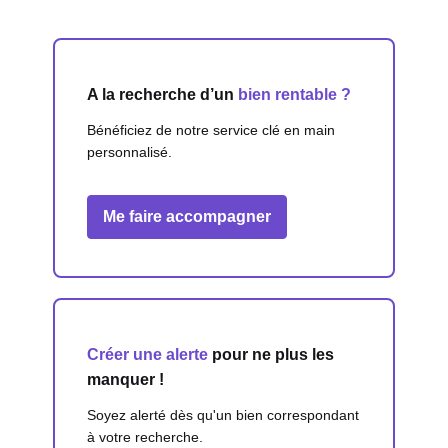
A la recherche d’un
bien rentable ?
Bénéficiez de notre service clé en main
personnalisé.
Me faire accompagner
Créer une alerte
pour ne plus les
manquer !
Soyez alerté dès qu'un bien correspondant
à votre recherche.