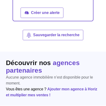
Créer une alerte
Sauvegarder la recherche
Découvrir nos
agences
partenaires
Aucune agence immobilière n’est disponible pour le
moment.
Vous êtes une agence ?
Ajouter mon agence à Horiz
et multiplier mes ventes !