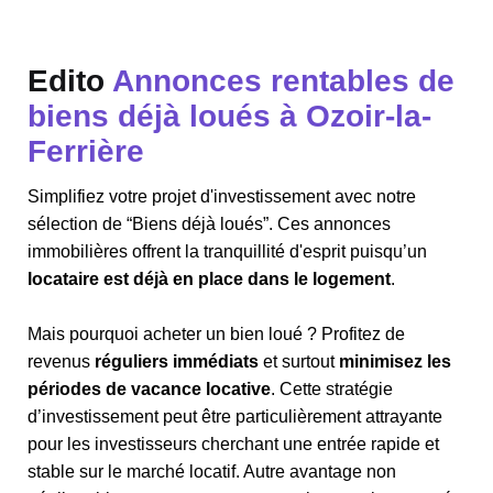
Edito
Annonces rentables de
biens déjà loués à Ozoir-la-
Ferrière
Simplifiez votre projet d'investissement avec notre
sélection de “Biens déjà loués”. Ces annonces
immobilières offrent la tranquillité d'esprit puisqu’un
locataire est déjà en place dans le logement
.
Mais pourquoi acheter un bien loué ? Profitez de
revenus
réguliers immédiats
et surtout
minimisez les
périodes de vacance locative
. Cette stratégie
d’investissement peut être particulièrement attrayante
pour les investisseurs cherchant une entrée rapide et
stable sur le marché locatif. Autre avantage non