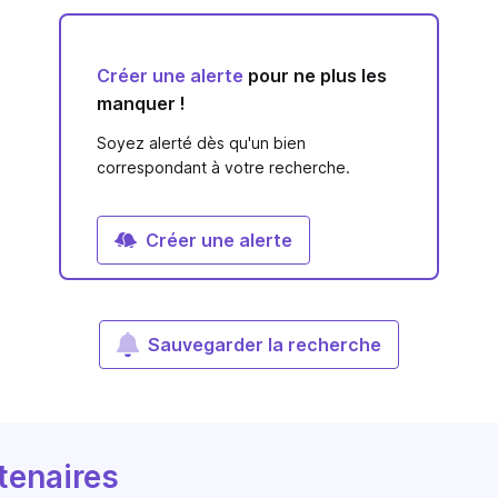
Créer une alerte
pour ne plus les
manquer !
Soyez alerté dès qu'un bien
correspondant à votre recherche.
Créer une alerte
Sauvegarder la recherche
tenaires