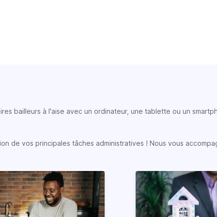
ires bailleurs à l'aise avec un ordinateur, une tablette ou un smart
sation de vos principales tâches administratives ! Nous vous accompa