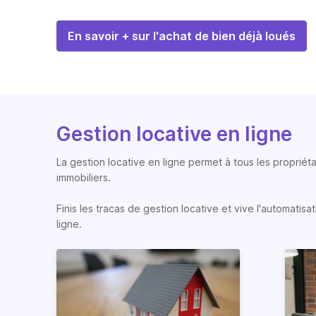
En savoir + sur l'achat de bien déjà loués
Gestion locative en ligne
La gestion locative en ligne permet à tous les propriéta
immobiliers.
Finis les tracas de gestion locative et vive l'automati
ligne.