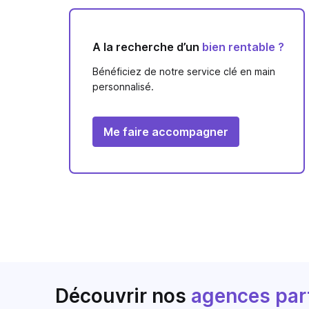
A la recherche d’un
bien rentable ?
Bénéficiez de notre service clé en main
personnalisé.
Me faire accompagner
Découvrir nos
agences par