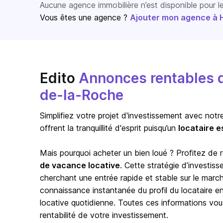
Aucune agence immobilière n’est disponible pour 
Vous êtes une agence ?
Ajouter mon agence à Ho
Edito
Annonces rentables d
de-la-Roche
Simplifiez votre projet d'investissement avec notr
offrent la tranquillité d'esprit puisqu’un
locataire e
Mais pourquoi acheter un bien loué ? Profitez de
de vacance locative
. Cette stratégie d’investis
cherchant une entrée rapide et stable sur le marc
connaissance instantanée du profil du locataire en p
locative quotidienne. Toutes ces informations vou
rentabilité de votre investissement.