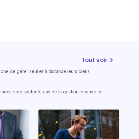
Tout voir
phone de gérer seul et à distance leurs biens
gnons pour sauter le pas de la gestion locative en