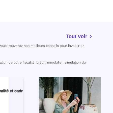
Tout voir
ous trouverez nos meilleurs conseils pour investir en
ion de votre fiscalité, crédit immobilier, simulation du