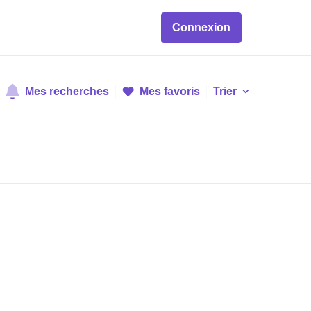
Connexion
Mes recherches
Mes favoris
Trier