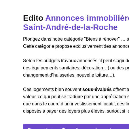
Edito
Annonces immobilière
Saint-André-de-la-Roche
Plongez dans notre catégorie "Biens à rénover" … si
Cette catégorie propose exclusivement des annonces
Selon les budgets travaux annoncés, il peut s’agir 
des équipements sanitaires, décoration…) ou des proj
changement d’huisseries, nouvelle toiture…).
Ces logements bien souvent
sous-évalués
offrent 
valeur, ce qui peut se traduire par une appréciation 
que dans le cadre d’un investissement locatif, des f
disposés à payer des loyers plus élevés, surtout si 