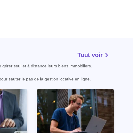
Tout voir
e gérer seul et à distance leurs biens immobiliers.
our sauter le pas de la gestion locative en ligne.