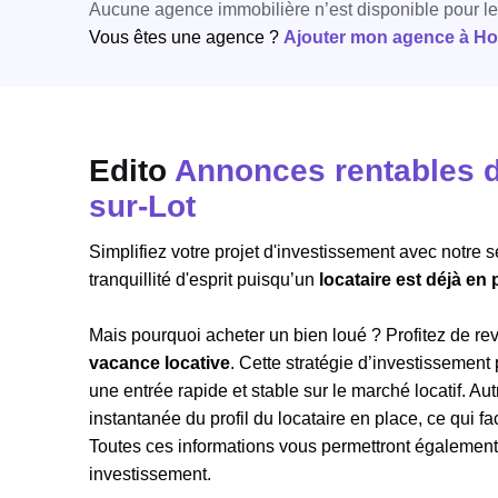
Aucune agence immobilière n’est disponible pour l
Vous êtes une agence ?
Ajouter mon agence à Hori
Edito
Annonces rentables de
sur-Lot
Simplifiez votre projet d'investissement avec notre 
tranquillité d'esprit puisqu’un
locataire est déjà en
Mais pourquoi acheter un bien loué ? Profitez de r
vacance locative
. Cette stratégie d’investissement
une entrée rapide et stable sur le marché locatif. 
instantanée du profil du locataire en place, ce qui fac
Toutes ces informations vous permettront également de
investissement.