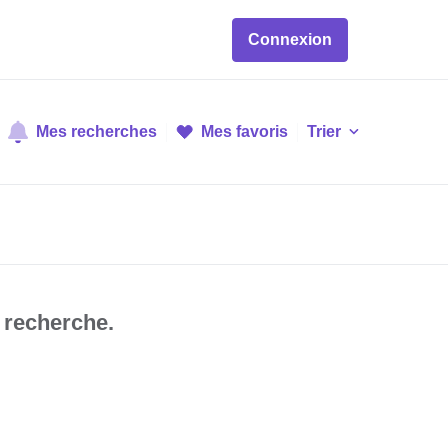
Connexion
Mes recherches
Mes favoris
Trier
 recherche.