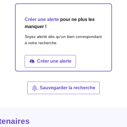
Créer une alerte
pour ne plus les
manquer !
Soyez alerté dès qu'un bien correspondant
à votre recherche.
Créer une alerte
Sauvegarder la recherche
tenaires