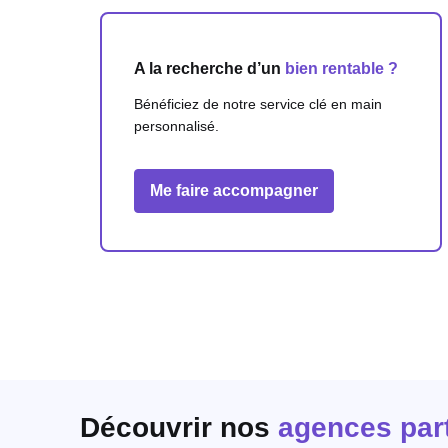
A la recherche d’un
bien rentable ?
Bénéficiez de notre service clé en main
personnalisé.
Me faire accompagner
Découvrir nos
agences par