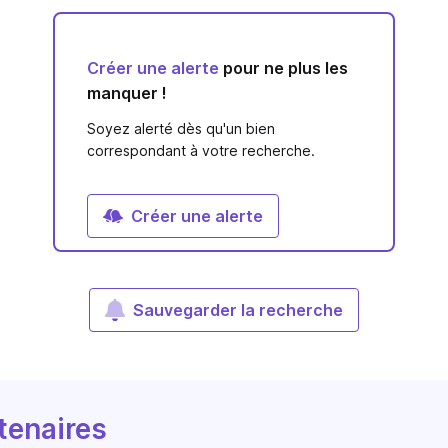
Créer une alerte
pour ne plus les
manquer !
Soyez alerté dès qu'un bien
correspondant à votre recherche.
Créer une alerte
Sauvegarder la recherche
tenaires