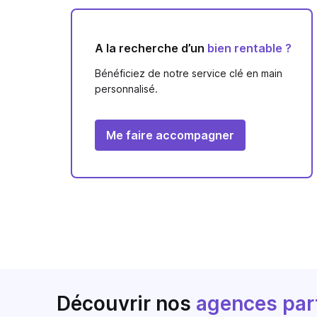
A la recherche d’un
bien rentable ?
Bénéficiez de notre service clé en main
personnalisé.
Me faire accompagner
Découvrir nos
agences par