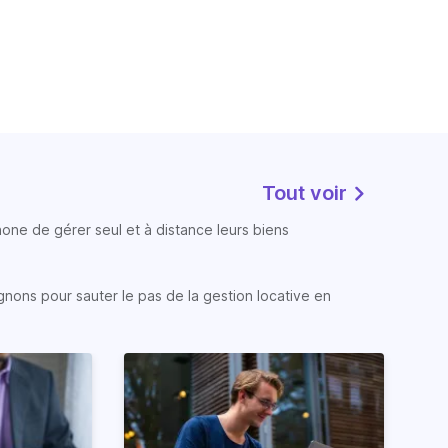
Tout voir
phone de gérer seul et à distance leurs biens
gnons pour sauter le pas de la gestion locative en