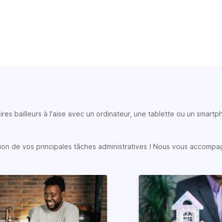
ires bailleurs à l'aise avec un ordinateur, une tablette ou un smart
sation de vos principales tâches administratives ! Nous vous accompa