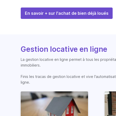
En savoir + sur l'achat de bien déjà loués
Gestion locative en ligne
La gestion locative en ligne permet à tous les propriéta
immobiliers.
Finis les tracas de gestion locative et vive l'automati
ligne.