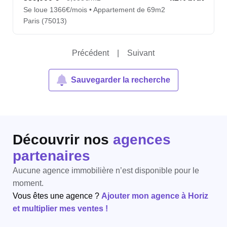
Se loue 1366€/mois • Appartement de 69m2
Paris (75013)
Précédent
|
Suivant
Sauvegarder la recherche
Découvrir nos
agences
partenaires
Aucune agence immobilière n’est disponible pour le
moment.
Vous êtes une agence ?
Ajouter mon agence à Horiz
et multiplier mes ventes !