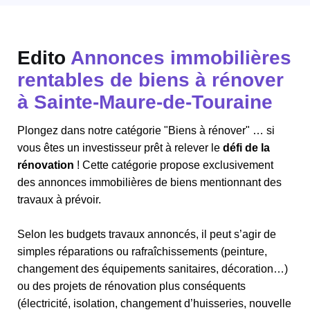
Edito
Annonces immobilières
rentables de biens à rénover
à Sainte-Maure-de-Touraine
Plongez dans notre catégorie "Biens à rénover" … si
vous êtes un investisseur prêt à relever le
défi de la
rénovation
! Cette catégorie propose exclusivement
des annonces immobilières de biens mentionnant des
travaux à prévoir.
Selon les budgets travaux annoncés, il peut s’agir de
simples réparations ou rafraîchissements (peinture,
changement des équipements sanitaires, décoration…)
ou des projets de rénovation plus conséquents
(électricité, isolation, changement d’huisseries, nouvelle