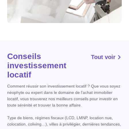
Conseils
Tout voir
investissement
locatif
Comment réussir son investissement locatif ? Que vous soyez
néophyte ou expert dans le domaine de l'achat immobilier
locatif, vous trouverez nos meilleurs conseils pour investir en
toute sérénité et trouver la bonne affaire.
Type de biens, régimes fiscaux (LCD, LMNP, location nue,
colocation, coliving…), villes à privilégier, dernières tendances,