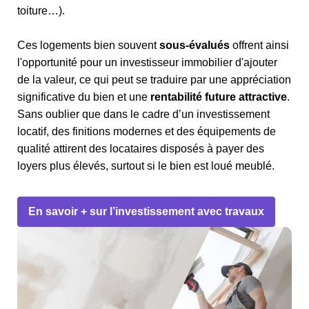
toiture…).
Ces logements bien souvent
sous-évalués
offrent ainsi
l'opportunité pour un investisseur immobilier d'ajouter
de la valeur, ce qui peut se traduire par une appréciation
significative du bien et une
rentabilité future attractive
.
Sans oublier que dans le cadre d’un investissement
locatif, des finitions modernes et des équipements de
qualité attirent des locataires disposés à payer des
loyers plus élevés, surtout si le bien est loué meublé.
En savoir + sur l’investissement avec travaux