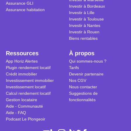
Assurance GLI
Investir à Bordeaux
Assurance habitation
Investir à Lille
Investir à Toulouse
Investir à Nantes
Investir à Rouen
Biens rentables
Ressources
À propos
App Horiz Alertes
Qui sommes-nous ?
Plugin rendement locatif
Tarifs
Crédit immobilier
Devenir partenaire
Investissement immobilier
Nos CGV
Investissement locatif
Nous contacter
Calcul rendement locatif
Suggestions de
Gestion locataire
fonctionnalités
Aide - Communauté
Aide - FAQ
Podcast Le Plongeoir