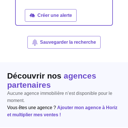
Créer une alerte
Sauvegarder la recherche
Découvrir nos
agences
partenaires
Aucune agence immobilière n’est disponible pour le
moment.
Vous êtes une agence ?
Ajouter mon agence à Horiz
et multiplier mes ventes !