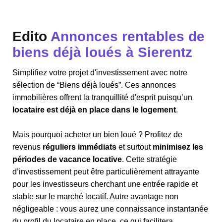
Edito
Annonces rentables de
biens déjà loués à Sierentz
Simplifiez votre projet d'investissement avec notre
sélection de “Biens déjà loués”. Ces annonces
immobilières offrent la tranquillité d'esprit puisqu’un
locataire est déjà en place dans le logement
.
Mais pourquoi acheter un bien loué ? Profitez de
revenus
réguliers immédiats
et surtout
minimisez les
périodes de vacance locative
. Cette stratégie
d’investissement peut être particulièrement attrayante
pour les investisseurs cherchant une entrée rapide et
stable sur le marché locatif. Autre avantage non
négligeable : vous aurez une connaissance instantanée
du profil du locataire en place, ce qui facilitera