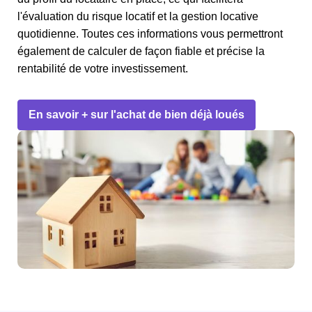
l'évaluation du risque locatif et la gestion locative
quotidienne. Toutes ces informations vous permettront
également de calculer de façon fiable et précise la
rentabilité de votre investissement.
En savoir + sur l'achat de bien déjà loués