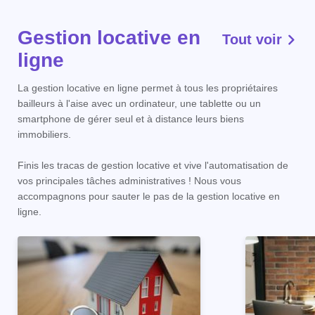
Gestion locative en
Tout voir
ligne
La gestion locative en ligne permet à tous les propriétaires
bailleurs à l'aise avec un ordinateur, une tablette ou un
smartphone de gérer seul et à distance leurs biens
immobiliers.
Finis les tracas de gestion locative et vive l'automatisation de
vos principales tâches administratives ! Nous vous
accompagnons pour sauter le pas de la gestion locative en
ligne.