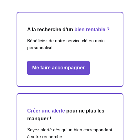
A la recherche d’un
bien rentable ?
Bénéficiez de notre service clé en main
personnalisé.
Me faire accompagner
Créer une alerte
pour ne plus les
manquer !
Soyez alerté dès qu'un bien correspondant
à votre recherche.