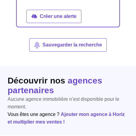
Créer une alerte
Sauvegarder la recherche
Découvrir nos
agences
partenaires
Aucune agence immobilière n’est disponible pour le
moment.
Vous êtes une agence ?
Ajouter mon agence à Horiz
et multiplier mes ventes !