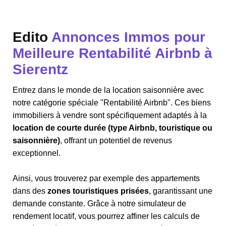
Edito
Annonces Immos pour
Meilleure Rentabilité Airbnb à
Sierentz
Entrez dans le monde de la location saisonnière avec
notre catégorie spéciale "Rentabilité Airbnb". Ces biens
immobiliers à vendre sont spécifiquement adaptés à la
location de courte durée (type Airbnb, touristique ou
saisonnière)
, offrant un potentiel de revenus
exceptionnel.
Ainsi, vous trouverez par exemple des appartements
dans des
zones touristiques prisées
, garantissant une
demande constante. Grâce à notre simulateur de
rendement locatif, vous pourrez affiner les calculs de