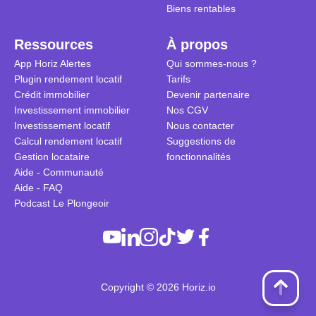
Biens rentables
Ressources
À propos
App Horiz Alertes
Qui sommes-nous ?
Plugin rendement locatif
Tarifs
Crédit immobilier
Devenir partenaire
Investissement immobilier
Nos CGV
Investissement locatif
Nous contacter
Calcul rendement locatif
Suggestions de
Gestion locataire
fonctionnalités
Aide - Communauté
Aide - FAQ
Podcast Le Plongeoir
Copyright © 2026 Horiz.io