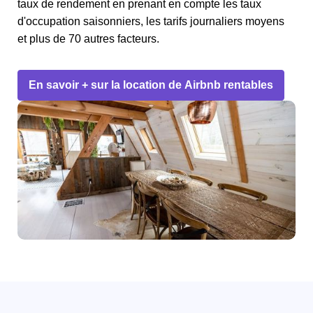
taux de rendement en prenant en compte les taux
d'occupation saisonniers, les tarifs journaliers moyens
et plus de 70 autres facteurs.
En savoir + sur la location de Airbnb rentables