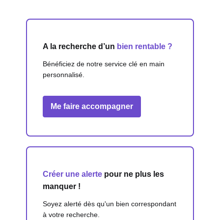
A la recherche d’un
bien rentable ?
Bénéficiez de notre service clé en main
personnalisé.
Me faire accompagner
Créer une alerte
pour ne plus les
manquer !
Soyez alerté dès qu'un bien correspondant
à votre recherche.