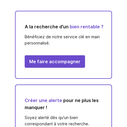
A la recherche d’un
bien rentable ?
Bénéficiez de notre service clé en main
personnalisé.
Me faire accompagner
Créer une alerte
pour ne plus les
manquer !
Soyez alerté dès qu'un bien
correspondant à votre recherche.