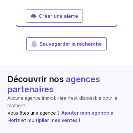
Créer une alerte
Sauvegarder la recherche
Découvrir nos
agences
partenaires
Aucune agence immobilière n’est disponible pour le
moment.
Vous êtes une agence ?
Ajouter mon agence à
Horiz et multiplier mes ventes !