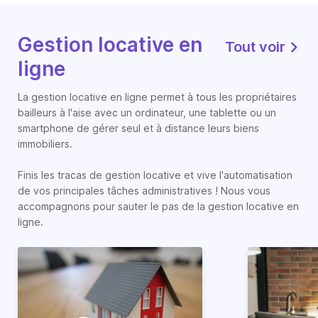
Gestion locative en
Tout voir
ligne
La gestion locative en ligne permet à tous les propriétaires
bailleurs à l'aise avec un ordinateur, une tablette ou un
smartphone de gérer seul et à distance leurs biens
immobiliers.
Finis les tracas de gestion locative et vive l'automatisation
de vos principales tâches administratives ! Nous vous
accompagnons pour sauter le pas de la gestion locative en
ligne.