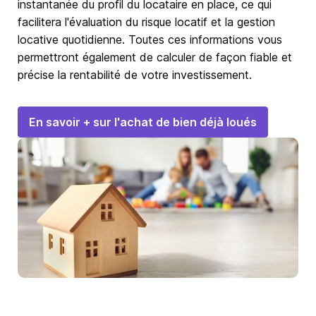
instantanée du profil du locataire en place, ce qui
facilitera l'évaluation du risque locatif et la gestion
locative quotidienne. Toutes ces informations vous
permettront également de calculer de façon fiable et
précise la rentabilité de votre investissement.
En savoir + sur l'achat de bien déjà loués