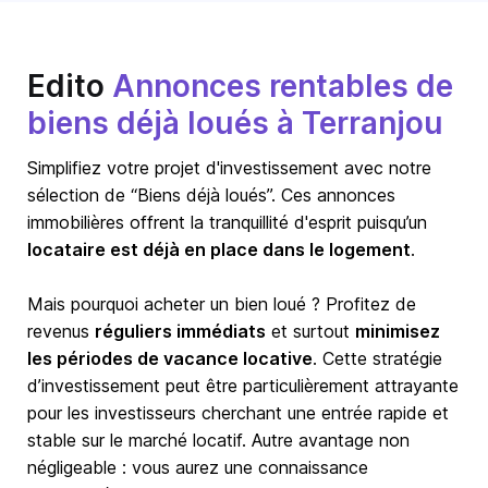
Edito
Annonces rentables de
biens déjà loués à Terranjou
Simplifiez votre projet d'investissement avec notre
sélection de “Biens déjà loués”. Ces annonces
immobilières offrent la tranquillité d'esprit puisqu’un
locataire est déjà en place dans le logement
.
Mais pourquoi acheter un bien loué ? Profitez de
revenus
réguliers immédiats
et surtout
minimisez
les périodes de vacance locative
. Cette stratégie
d’investissement peut être particulièrement attrayante
pour les investisseurs cherchant une entrée rapide et
stable sur le marché locatif. Autre avantage non
négligeable : vous aurez une connaissance