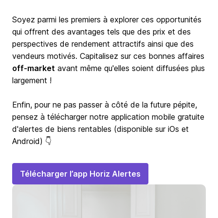
Soyez parmi les premiers à explorer ces opportunités
qui offrent des avantages tels que des prix et des
perspectives de rendement attractifs ainsi que des
vendeurs motivés. Capitalisez sur ces bonnes affaires
off-market
avant même qu'elles soient diffusées plus
largement !
Enfin, pour ne pas passer à côté de la future pépite,
pensez à télécharger notre application mobile gratuite
d'alertes de biens rentables (disponible sur iOs et
Android) 👇
Télécharger l’app Horiz Alertes