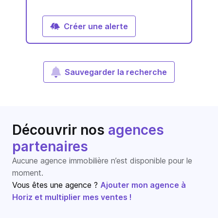
Créer une alerte
Sauvegarder la recherche
Découvrir nos
agences
partenaires
Aucune agence immobilière n’est disponible pour le
moment.
Vous êtes une agence ?
Ajouter mon agence à
Horiz et multiplier mes ventes !