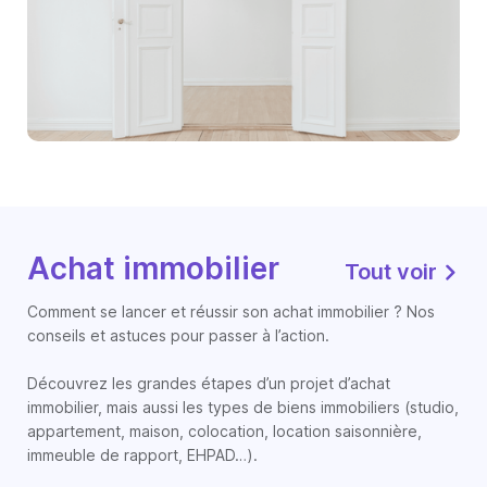
Achat immobilier
Tout voir
Comment se lancer et réussir son achat immobilier ? Nos
conseils et astuces pour passer à l’action.
Découvrez les grandes étapes d’un projet d’achat
immobilier, mais aussi les types de biens immobiliers (studio,
appartement, maison, colocation, location saisonnière,
immeuble de rapport, EHPAD…).