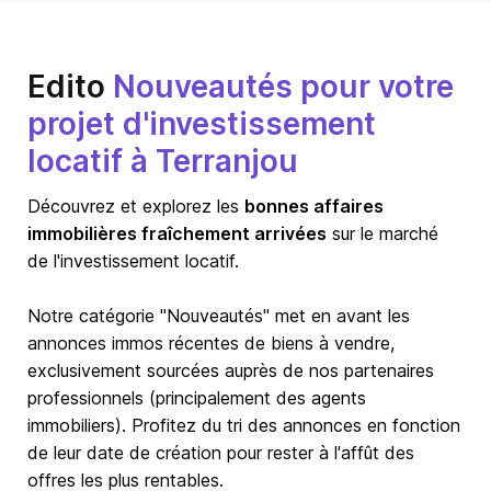
Edito
Nouveautés pour votre
projet d'investissement
locatif à Terranjou
Découvrez et explorez les
bonnes affaires
immobilières fraîchement arrivées
sur le marché
de l'investissement locatif.
Notre catégorie "Nouveautés" met en avant les
annonces immos récentes de biens à vendre,
exclusivement sourcées auprès de nos partenaires
professionnels (principalement des agents
immobiliers). Profitez du tri des annonces en fonction
de leur date de création pour rester à l'affût des
offres les plus rentables.