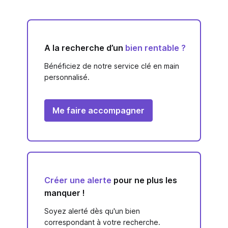
A la recherche d’un
bien rentable ?
Bénéficiez de notre service clé en main
personnalisé.
Me faire accompagner
Créer une alerte
pour ne plus les
manquer !
Soyez alerté dès qu'un bien
correspondant à votre recherche.