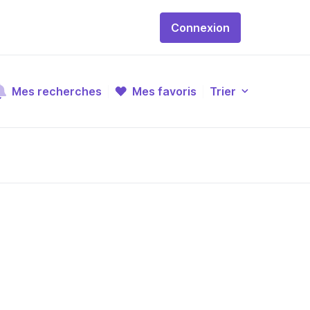
Connexion
Mes recherches
Mes favoris
Trier