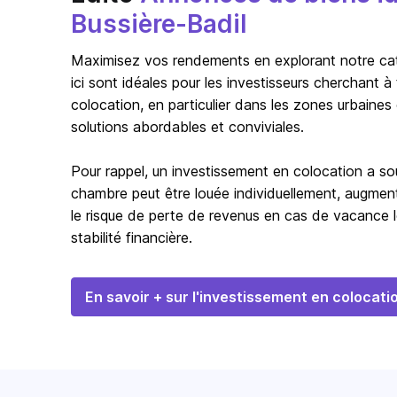
Bussière-Badil
Maximisez vos rendements en explorant notre catég
ici sont idéales pour les investisseurs cherchant 
colocation, en particulier dans les zones urbaines
solutions abordables et conviviales.
Pour rappel, un investissement en colocation a s
chambre peut être louée individuellement, augmentan
le risque de perte de revenus en cas de vacance l
stabilité financière.
En savoir + sur l'investissement en colocati