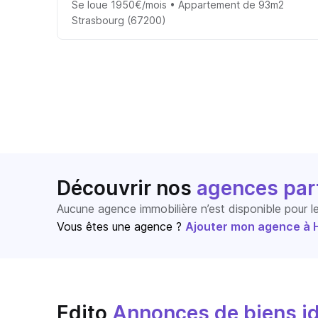
Se loue 1950€/mois • Appartement de 93m2
Strasbourg (67200)
Découvrir nos
agences par
Aucune agence immobilière n’est disponible pour 
Vous êtes une agence ?
Ajouter mon agence à Ho
Edito
Annonces de biens id