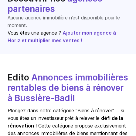
partenaires
Aucune agence immobilière n’est disponible pour le
moment.
Vous êtes une agence ?
Ajouter mon agence à
Horiz et multiplier mes ventes !
Edito
Annonces immobilières
rentables de biens à rénover
à Bussière-Badil
Plongez dans notre catégorie "Biens à rénover" … si
vous êtes un investisseur prêt à relever le
défi de la
rénovation
! Cette catégorie propose exclusivement
des annonces immobilières de biens mentionnant des