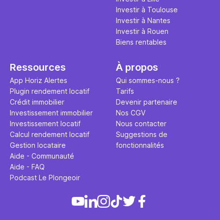
Investir à Toulouse
Investir à Nantes
Investir à Rouen
Biens rentables
Ressources
À propos
App Horiz Alertes
Qui sommes-nous ?
Plugin rendement locatif
Tarifs
Crédit immobilier
Devenir partenaire
Investissement immobilier
Nos CGV
Investissement locatif
Nous contacter
Calcul rendement locatif
Suggestions de
Gestion locataire
fonctionnalités
Aide - Communauté
Aide - FAQ
Podcast Le Plongeoir