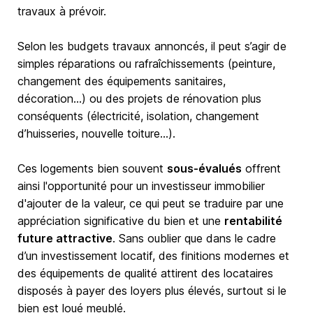
travaux à prévoir.
Selon les budgets travaux annoncés, il peut s’agir de
simples réparations ou rafraîchissements (peinture,
changement des équipements sanitaires,
décoration…) ou des projets de rénovation plus
conséquents (électricité, isolation, changement
d’huisseries, nouvelle toiture…).
Ces logements bien souvent
sous-évalués
offrent
ainsi l'opportunité pour un investisseur immobilier
d'ajouter de la valeur, ce qui peut se traduire par une
appréciation significative du bien et une
rentabilité
future attractive
. Sans oublier que dans le cadre
d’un investissement locatif, des finitions modernes et
des équipements de qualité attirent des locataires
disposés à payer des loyers plus élevés, surtout si le
bien est loué meublé.