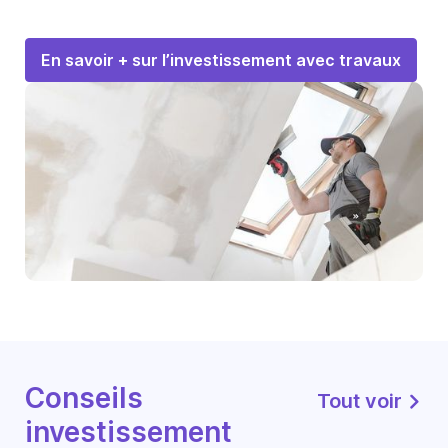
En savoir + sur l’investissement avec travaux
Conseils
Tout voir
investissement