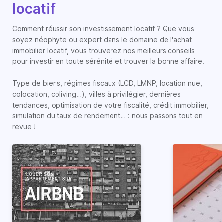
locatif
Comment réussir son investissement locatif ? Que vous
soyez néophyte ou expert dans le domaine de l'achat
immobilier locatif, vous trouverez nos meilleurs conseils
pour investir en toute sérénité et trouver la bonne affaire.
Type de biens, régimes fiscaux (LCD, LMNP, location nue,
colocation, coliving…), villes à privilégier, dernières
tendances, optimisation de votre fiscalité, crédit immobilier,
simulation du taux de rendement… : nous passons tout en
revue !