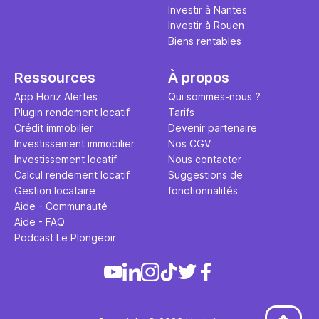
Investir à Nantes
Investir à Rouen
Biens rentables
Ressources
À propos
App Horiz Alertes
Qui sommes-nous ?
Plugin rendement locatif
Tarifs
Crédit immobilier
Devenir partenaire
Investissement immobilier
Nos CGV
Investissement locatif
Nous contacter
Calcul rendement locatif
Suggestions de
Gestion locataire
fonctionnalités
Aide - Communauté
Aide - FAQ
Podcast Le Plongeoir