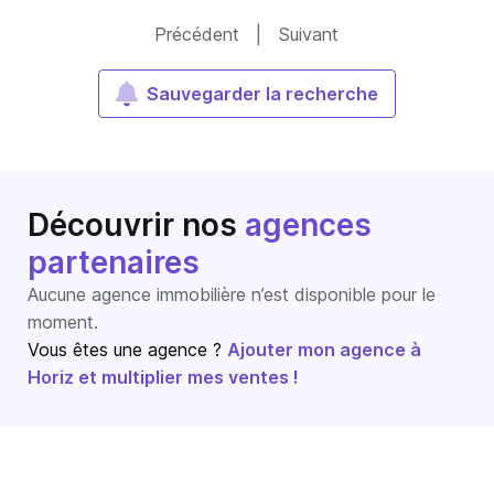
Précédent
|
Suivant
Sauvegarder la recherche
Découvrir nos
agences
partenaires
Aucune agence immobilière n’est disponible pour le
moment.
Vous êtes une agence ?
Ajouter mon agence à
Horiz et multiplier mes ventes !