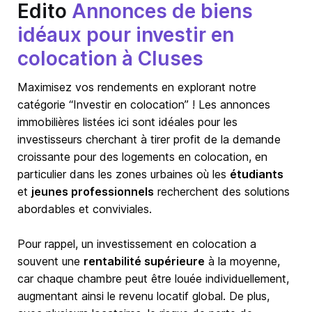
Edito
Annonces de biens
idéaux pour investir en
colocation à Cluses
Maximisez vos rendements en explorant notre
catégorie “Investir en colocation” ! Les annonces
immobilières listées ici sont idéales pour les
investisseurs cherchant à tirer profit de la demande
croissante pour des logements en colocation, en
particulier dans les zones urbaines où les
étudiants
et
jeunes professionnels
recherchent des solutions
abordables et conviviales.
Pour rappel, un investissement en colocation a
souvent une
rentabilité supérieure
à la moyenne,
car chaque chambre peut être louée individuellement,
augmentant ainsi le revenu locatif global. De plus,