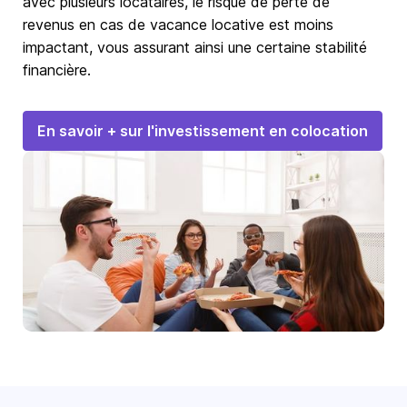
avec plusieurs locataires, le risque de perte de
revenus en cas de vacance locative est moins
impactant, vous assurant ainsi une certaine stabilité
financière.
En savoir + sur l'investissement en colocation