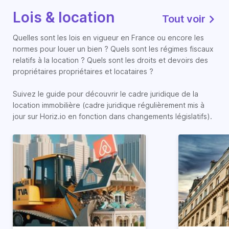
Lois & location
Tout voir
Quelles sont les lois en vigueur en France ou encore les
normes pour louer un bien ? Quels sont les régimes fiscaux
relatifs à la location ? Quels sont les droits et devoirs des
propriétaires propriétaires et locataires ?
Suivez le guide pour découvrir le cadre juridique de la
location immobilière (cadre juridique régulièrement mis à
jour sur Horiz.io en fonction dans changements législatifs).