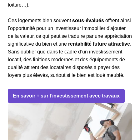
toiture…).
Ces logements bien souvent
sous-évalués
offrent ainsi
l'opportunité pour un investisseur immobilier d'ajouter
de la valeur, ce qui peut se traduire par une appréciation
significative du bien et une
rentabilité future attractive
.
Sans oublier que dans le cadre d’un investissement
locatif, des finitions modernes et des équipements de
qualité attirent des locataires disposés à payer des
loyers plus élevés, surtout si le bien est loué meublé.
En savoir + sur l’investissement avec travaux