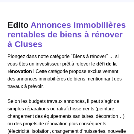
Edito
Annonces immobilières
rentables de biens à rénover
à Cluses
Plongez dans notre catégorie "Biens à rénover" … si
vous êtes un investisseur prêt à relever le
défi de la
rénovation
! Cette catégorie propose exclusivement
des annonces immobilières de biens mentionnant des
travaux à prévoir.
Selon les budgets travaux annoncés, il peut s’agir de
simples réparations ou rafraîchissements (peinture,
changement des équipements sanitaires, décoration…)
ou des projets de rénovation plus conséquents
(électricité, isolation, changement d’huisseries, nouvelle