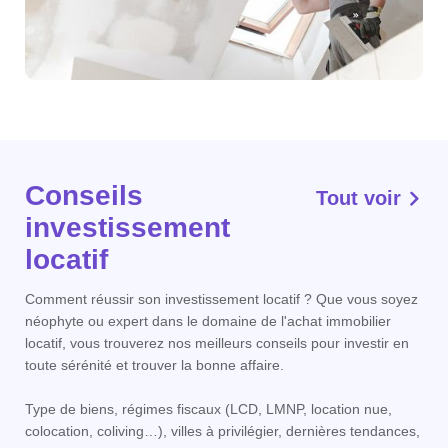
Conseils
Tout voir
investissement
locatif
Comment réussir son investissement locatif ? Que vous soyez
néophyte ou expert dans le domaine de l'achat immobilier
locatif, vous trouverez nos meilleurs conseils pour investir en
toute sérénité et trouver la bonne affaire.
Type de biens, régimes fiscaux (LCD, LMNP, location nue,
colocation, coliving…), villes à privilégier, dernières tendances,