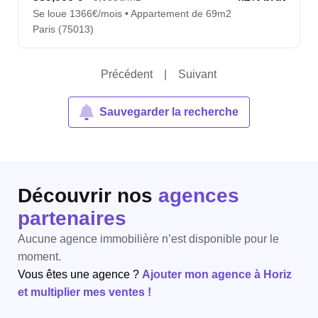
Se loue 1366€/mois • Appartement de 69m2
Paris (75013)
Précédent
|
Suivant
Sauvegarder la recherche
Découvrir nos
agences
partenaires
Aucune agence immobilière n’est disponible pour le
moment.
Vous êtes une agence ?
Ajouter mon agence à Horiz
et multiplier mes ventes !