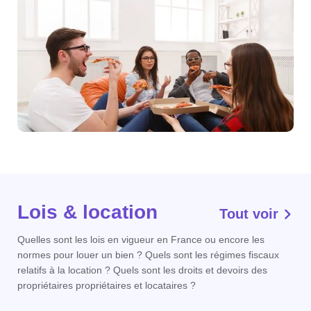
Lois & location
Tout voir
Quelles sont les lois en vigueur en France ou encore les
normes pour louer un bien ? Quels sont les régimes fiscaux
relatifs à la location ? Quels sont les droits et devoirs des
propriétaires propriétaires et locataires ?