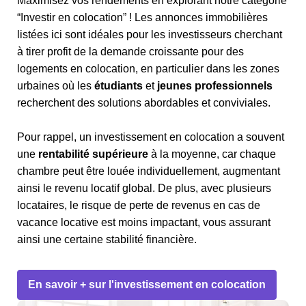
Maximisez vos rendements en explorant notre catégorie
“Investir en colocation” ! Les annonces immobilières
listées ici sont idéales pour les investisseurs cherchant
à tirer profit de la demande croissante pour des
logements en colocation, en particulier dans les zones
urbaines où les
étudiants
et
jeunes professionnels
recherchent des solutions abordables et conviviales.
Pour rappel, un investissement en colocation a souvent
une
rentabilité supérieure
à la moyenne, car chaque
chambre peut être louée individuellement, augmentant
ainsi le revenu locatif global. De plus, avec plusieurs
locataires, le risque de perte de revenus en cas de
vacance locative est moins impactant, vous assurant
ainsi une certaine stabilité financière.
En savoir + sur l'investissement en colocation