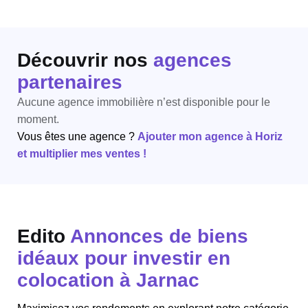
Découvrir nos
agences
partenaires
Aucune agence immobilière n’est disponible pour le
moment.
Vous êtes une agence ?
Ajouter mon agence à Horiz
et multiplier mes ventes !
Edito
Annonces de biens
idéaux pour investir en
colocation à Jarnac