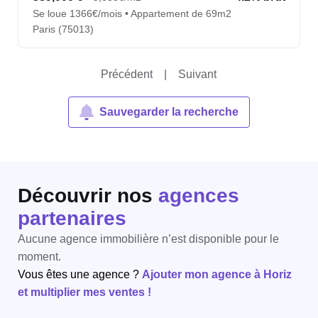
Se loue 1366€/mois • Appartement de 69m2
Paris (75013)
Précédent
|
Suivant
Sauvegarder la recherche
Découvrir nos
agences
partenaires
Aucune agence immobilière n’est disponible pour le
moment.
Vous êtes une agence ?
Ajouter mon agence à Horiz
et multiplier mes ventes !