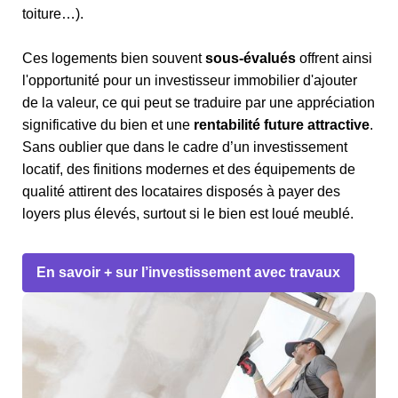
toiture…).
Ces logements bien souvent
sous-évalués
offrent ainsi
l'opportunité pour un investisseur immobilier d'ajouter
de la valeur, ce qui peut se traduire par une appréciation
significative du bien et une
rentabilité future attractive
.
Sans oublier que dans le cadre d’un investissement
locatif, des finitions modernes et des équipements de
qualité attirent des locataires disposés à payer des
loyers plus élevés, surtout si le bien est loué meublé.
En savoir + sur l’investissement avec travaux