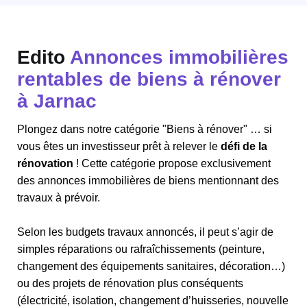
Edito
Annonces immobilières
rentables de biens à rénover
à Jarnac
Plongez dans notre catégorie "Biens à rénover" … si
vous êtes un investisseur prêt à relever le
défi de la
rénovation
! Cette catégorie propose exclusivement
des annonces immobilières de biens mentionnant des
travaux à prévoir.
Selon les budgets travaux annoncés, il peut s’agir de
simples réparations ou rafraîchissements (peinture,
changement des équipements sanitaires, décoration…)
ou des projets de rénovation plus conséquents
(électricité, isolation, changement d’huisseries, nouvelle