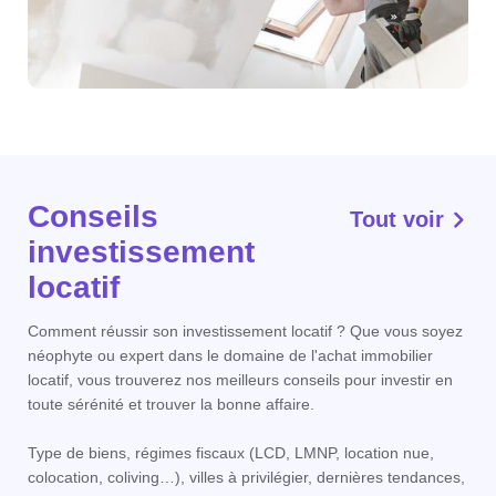
Conseils
Tout voir
investissement
locatif
Comment réussir son investissement locatif ? Que vous soyez
néophyte ou expert dans le domaine de l'achat immobilier
locatif, vous trouverez nos meilleurs conseils pour investir en
toute sérénité et trouver la bonne affaire.
Type de biens, régimes fiscaux (LCD, LMNP, location nue,
colocation, coliving…), villes à privilégier, dernières tendances,