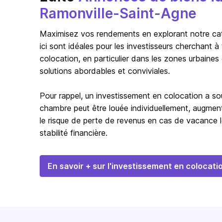
Ramonville-Saint-Agne
Maximisez vos rendements en explorant notre catég
ici sont idéales pour les investisseurs cherchant 
colocation, en particulier dans les zones urbaines
solutions abordables et conviviales.
Pour rappel, un investissement en colocation a s
chambre peut être louée individuellement, augmentan
le risque de perte de revenus en cas de vacance l
stabilité financière.
En savoir + sur l'investissement en colocati