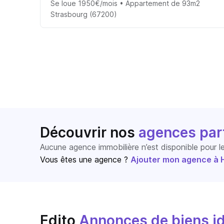
Se loue 1950€/mois • Appartement de 93m2
Strasbourg (67200)
Découvrir nos
agences par
Aucune agence immobilière n’est disponible pour 
Vous êtes une agence ?
Ajouter mon agence à Ho
Edito
Annonces de biens id