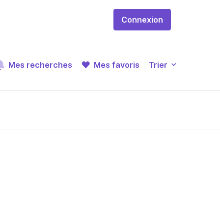
Connexion
Mes recherches
Mes favoris
Trier