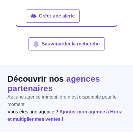
Créer une alerte
Sauvegarder la recherche
Découvrir nos
agences
partenaires
Aucune agence immobilière n’est disponible pour le
moment.
Vous êtes une agence ?
Ajouter mon agence à Horiz
et multiplier mes ventes !