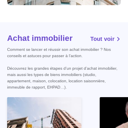
Achat immobilier
Tout voir
Comment se lancer et réussir son achat immobilier ? Nos
conseils et astuces pour passer à l’action.
Découvrez les grandes étapes d’un projet d’achat immobilier,
mais aussi les types de biens immobiliers (studio,
appartement, maison, colocation, location saisonnière,
immeuble de rapport, EHPAD…).