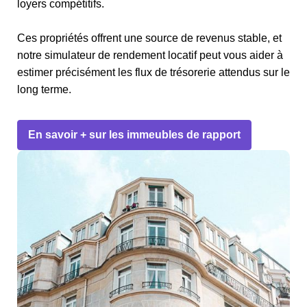
loyers compétitifs.
Ces propriétés offrent une source de revenus stable, et
notre simulateur de rendement locatif peut vous aider à
estimer précisément les flux de trésorerie attendus sur le
long terme.
En savoir + sur les immeubles de rapport