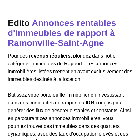
Edito
Annonces rentables
d'immeubles de rapport à
Ramonville-Saint-Agne
Pour des
revenus réguliers
, plongez dans notre
catégorie "Immeubles de Rapport". Les annonces
immobilières listées mettent en avant exclusivement des
immeubles destinés à la location.
Bâtissez votre portefeuille immobilier en investissant
dans des immeubles de rapport ou
IDR
conçus pour
générer des flux de trésorerie stables et constants. Ainsi,
en parcourant ces annonces immobilières, vous
pourriez trouver des immeubles dans des quartiers
dynamiques, avec des taux d'occupation élevés et des