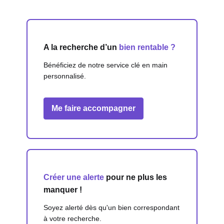
A la recherche d’un
bien rentable ?
Bénéficiez de notre service clé en main
personnalisé.
Me faire accompagner
Créer une alerte
pour ne plus les
manquer !
Soyez alerté dès qu'un bien correspondant
à votre recherche.