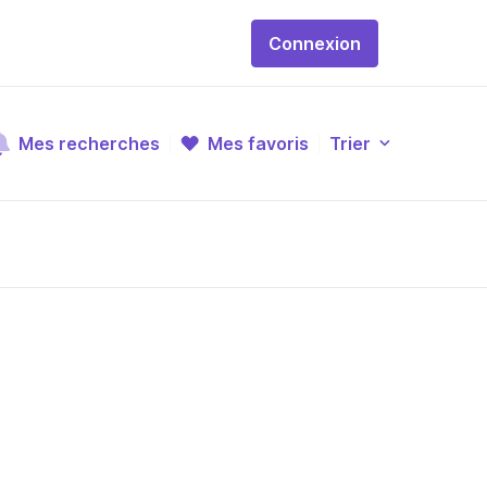
Connexion
Mes recherches
Mes favoris
Trier