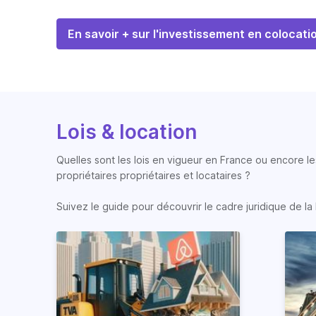
En savoir + sur l'investissement en colocati
Lois & location
Quelles sont les lois en vigueur en France ou encore les
propriétaires propriétaires et locataires ?
Suivez le guide pour découvrir le cadre juridique de la 