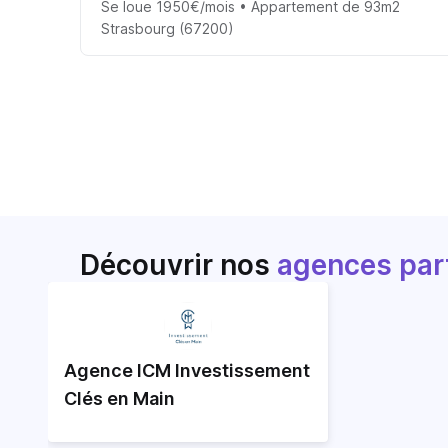
Se loue 1950€/mois • Appartement de 93m2
Strasbourg (67200)
Découvrir nos
agences par
Agence ICM Investissement
Clés en Main