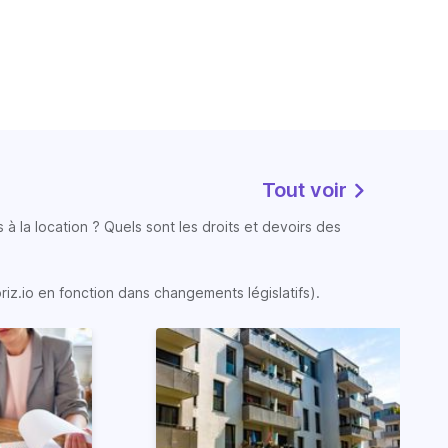
Tout voir
 à la location ? Quels sont les droits et devoirs des
oriz.io en fonction dans changements législatifs).