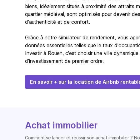
biens, idéalement situés à proximité des attraits 
quartier médiéval, sont optimisés pour devenir de
d'authenticité et de confort.
Grâce à notre simulateur de rendement, vous appré
données essentielles telles que le taux d'occupatio
Investir à Rouen, c'est choisir une ville dynamiqu
d'investissement de premier ordre.
En savoir + sur la location de Airbnb rentabl
Achat immobilier
Comment se lancer et réussir son achat immobilier ? Nos