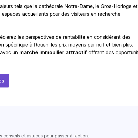
majeurs tels que la cathédrale Notre-Dame, le Gros-Horloge et
s espaces accueillants pour des visiteurs en recherche
cierez les perspectives de rentabilité en considérant des
n spécifique à Rouen, les prix moyens par nuit et bien plus.
e avec un
marché immobilier attractif
offrant des opportuni
es
 conseils et astuces pour passer à l’action.