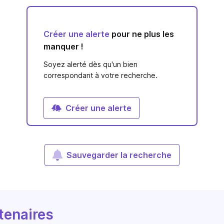
Créer une alerte
pour ne plus les
manquer !
Soyez alerté dès qu'un bien
correspondant à votre recherche.
Créer une alerte
Sauvegarder la recherche
tenaires