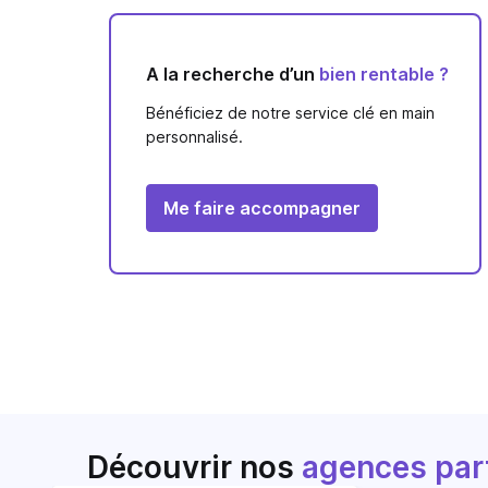
A la recherche d’un
bien rentable ?
Bénéficiez de notre service clé en main
personnalisé.
Me faire accompagner
Découvrir nos
agences par