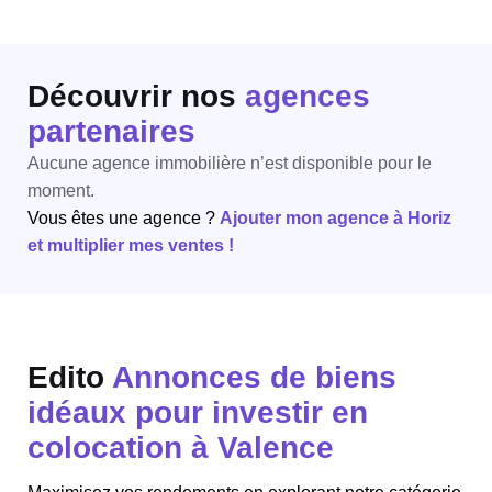
Découvrir nos
agences
partenaires
Aucune agence immobilière n’est disponible pour le
moment.
Vous êtes une agence ?
Ajouter mon agence à Horiz
et multiplier mes ventes !
Edito
Annonces de biens
idéaux pour investir en
colocation à Valence