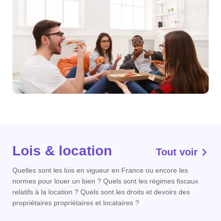
Lois & location
Tout voir
Quelles sont les lois en vigueur en France ou encore les
normes pour louer un bien ? Quels sont les régimes fiscaux
relatifs à la location ? Quels sont les droits et devoirs des
propriétaires propriétaires et locataires ?