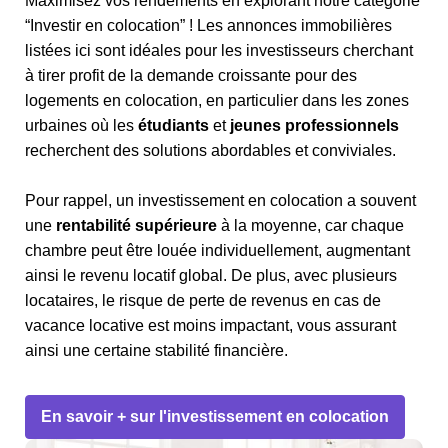
Maximisez vos rendements en explorant notre catégorie
“Investir en colocation” ! Les annonces immobilières
listées ici sont idéales pour les investisseurs cherchant
à tirer profit de la demande croissante pour des
logements en colocation, en particulier dans les zones
urbaines où les
étudiants
et
jeunes professionnels
recherchent des solutions abordables et conviviales.
Pour rappel, un investissement en colocation a souvent
une
rentabilité supérieure
à la moyenne, car chaque
chambre peut être louée individuellement, augmentant
ainsi le revenu locatif global. De plus, avec plusieurs
locataires, le risque de perte de revenus en cas de
vacance locative est moins impactant, vous assurant
ainsi une certaine stabilité financière.
En savoir + sur l'investissement en colocation