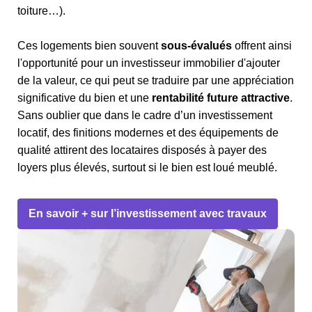
toiture…).
Ces logements bien souvent
sous-évalués
offrent ainsi
l'opportunité pour un investisseur immobilier d'ajouter
de la valeur, ce qui peut se traduire par une appréciation
significative du bien et une
rentabilité future attractive
.
Sans oublier que dans le cadre d’un investissement
locatif, des finitions modernes et des équipements de
qualité attirent des locataires disposés à payer des
loyers plus élevés, surtout si le bien est loué meublé.
En savoir + sur l’investissement avec travaux