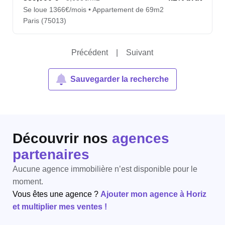
Se loue 1366€/mois • Appartement de 69m2
Paris (75013)
Précédent
|
Suivant
Sauvegarder la recherche
Découvrir nos
agences
partenaires
Aucune agence immobilière n’est disponible pour le
moment.
Vous êtes une agence ?
Ajouter mon agence à Horiz
et multiplier mes ventes !