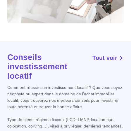
Conseils
Tout voir
investissement
locatif
Comment réussir son investissement locatif ? Que vous soyez
néophyte ou expert dans le domaine de l'achat immobilier
locatif, vous trouverez nos meilleurs conseils pour investir en
toute sérénité et trouver la bonne affaire.
Type de biens, régimes fiscaux (LCD, LMNP, location nue,
colocation, coliving…), villes à privilégier, dernières tendances,