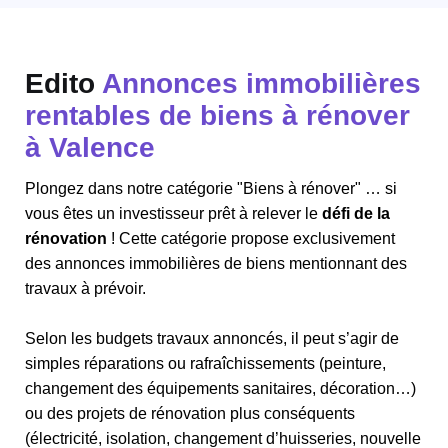
Edito
Annonces immobilières
rentables de biens à rénover
à Valence
Plongez dans notre catégorie "Biens à rénover" … si
vous êtes un investisseur prêt à relever le
défi de la
rénovation
! Cette catégorie propose exclusivement
des annonces immobilières de biens mentionnant des
travaux à prévoir.
Selon les budgets travaux annoncés, il peut s’agir de
simples réparations ou rafraîchissements (peinture,
changement des équipements sanitaires, décoration…)
ou des projets de rénovation plus conséquents
(électricité, isolation, changement d’huisseries, nouvelle