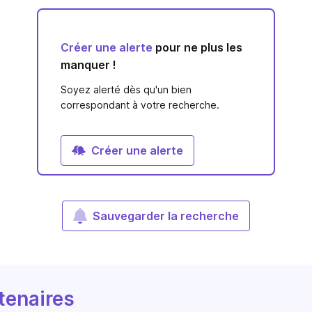
Créer une alerte
pour ne plus les
manquer !
Soyez alerté dès qu'un bien
correspondant à votre recherche.
Créer une alerte
Sauvegarder la recherche
tenaires