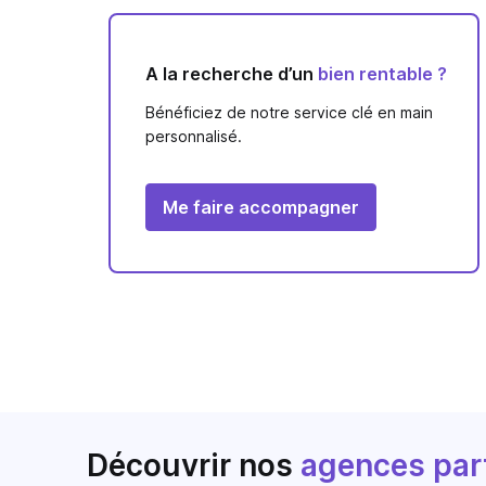
A la recherche d’un
bien rentable ?
Bénéficiez de notre service clé en main
personnalisé.
Me faire accompagner
Découvrir nos
agences par