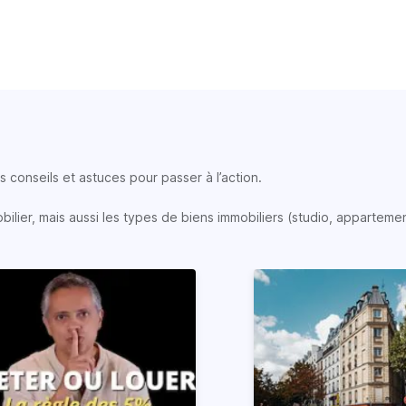
 conseils et astuces pour passer à l’action.
lier, mais aussi les types de biens immobiliers (studio, appartemen