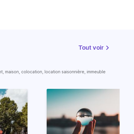
Tout voir
t, maison, colocation, location saisonnière, immeuble