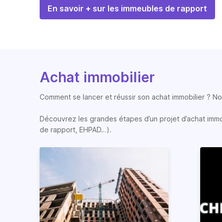
En savoir + sur les immeubles de rapport
Achat immobilier
Comment se lancer et réussir son achat immobilier ? Nos
Découvrez les grandes étapes d’un projet d’achat immobi
de rapport, EHPAD…).