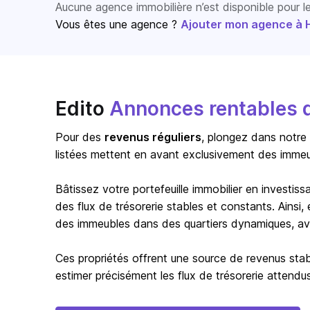
Aucune agence immobilière n’est disponible pour 
Vous êtes une agence ?
Ajouter mon agence à Ho
Edito
Annonces rentables 
Pour des
revenus réguliers
, plongez dans notre
listées mettent en avant exclusivement des immeub
Bâtissez votre portefeuille immobilier en investi
des flux de trésorerie stables et constants. Ainsi
des immeubles dans des quartiers dynamiques, ave
Ces propriétés offrent une source de revenus stab
estimer précisément les flux de trésorerie attendus