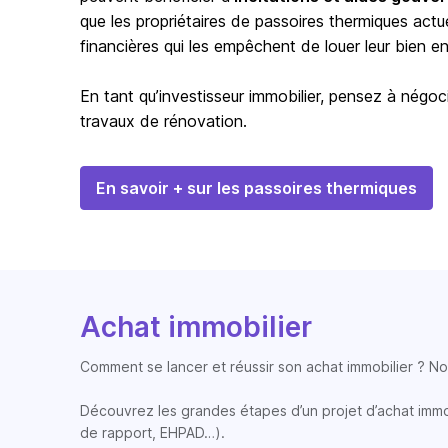
que les propriétaires de passoires thermiques actu
financières qui les empêchent de louer leur bien en 
En tant qu’investisseur immobilier, pensez à négoci
travaux de rénovation.
En savoir + sur les passoires thermiques
Achat immobilier
Comment se lancer et réussir son achat immobilier ? Nos
Découvrez les grandes étapes d’un projet d’achat immobi
de rapport, EHPAD…).