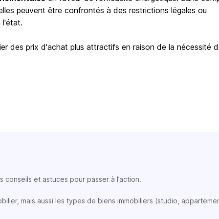
elles peuvent être confrontés à des restrictions légales ou
l'état.
er des prix d'achat plus attractifs en raison de la nécessité 
 conseils et astuces pour passer à l’action.
lier, mais aussi les types de biens immobiliers (studio, appartemen