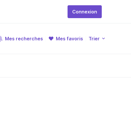
Connexion
Mes recherches
Mes favoris
Trier