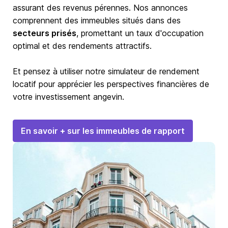
assurant des revenus pérennes. Nos annonces
comprennent des immeubles situés dans des
secteurs prisés
, promettant un taux d'occupation
optimal et des rendements attractifs.
Et pensez à utiliser notre
simulateur de rendement
locatif
pour apprécier les perspectives financières de
votre investissement angevin.
En savoir + sur les immeubles de rapport