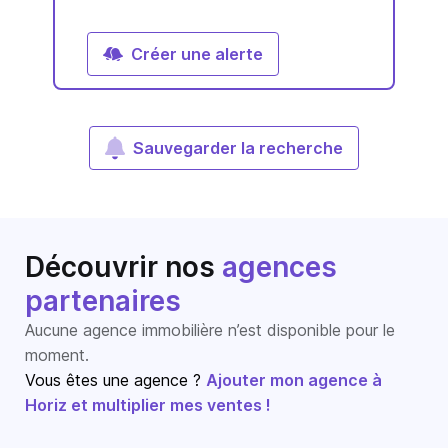
Créer une alerte
Sauvegarder la recherche
Découvrir nos
agences
partenaires
Aucune agence immobilière n’est disponible pour le
moment.
Vous êtes une agence ?
Ajouter mon agence à
Horiz et multiplier mes ventes !