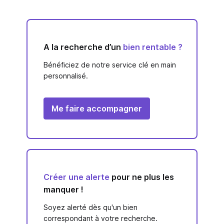
A la recherche d’un
bien rentable ?
Bénéficiez de notre service clé en main
personnalisé.
Me faire accompagner
Créer une alerte
pour ne plus les
manquer !
Soyez alerté dès qu'un bien
correspondant à votre recherche.