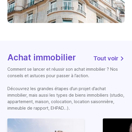
Achat immobilier
Tout voir
Comment se lancer et réussir son achat immobilier ? Nos
conseils et astuces pour passer à l’action.
Découvrez les grandes étapes d’un projet d’achat
immobilier, mais aussi les types de biens immobiliers (studio,
appartement, maison, colocation, location saisonnière,
immeuble de rapport, EHPAD…).