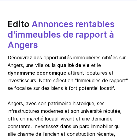
Edito
Annonces rentables
d'immeubles de rapport à
Angers
Découvrez des opportunités immobilières ciblées sur
Angers, une ville où la
qualité de vie
et le
dynamisme économique
attirent locataires et
investisseurs. Notre sélection "Immeubles de rapport"
se focalise sur des biens à fort potentiel locatif.
Angers, avec son patrimoine historique, ses
infrastructures modernes et son université réputée,
offre un marché locatif vivant et une demande
constante. Investissez dans un parc immobilier qui
allie charme de l'ancien et construction récente,