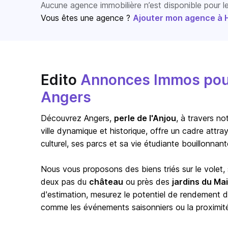
Aucune agence immobilière n’est disponible pour 
Vous êtes une agence ?
Ajouter mon agence à Ho
Edito
Annonces Immos pour 
Angers
Découvrez Angers,
perle de l'Anjou
, à travers no
ville dynamique et historique, offre un cadre attr
culturel, ses parcs et sa vie étudiante bouillonnant
Nous vous proposons des biens triés sur le volet, 
deux pas du
château
ou près des
jardins du Mai
d'estimation, mesurez le potentiel de rendement 
comme les événements saisonniers ou la proximité