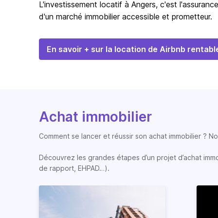
L'investissement locatif à Angers, c'est l'assurance 
d'un marché immobilier accessible et prometteur.
En savoir + sur la location de Airbnb rentabl
Achat immobilier
Comment se lancer et réussir son achat immobilier ? Nos
Découvrez les grandes étapes d’un projet d’achat immobi
de rapport, EHPAD…).