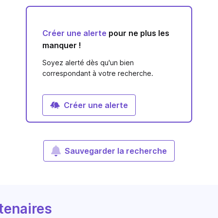
Créer une alerte
pour ne plus les
manquer !
Soyez alerté dès qu'un bien
correspondant à votre recherche.
Créer une alerte
Sauvegarder la recherche
tenaires