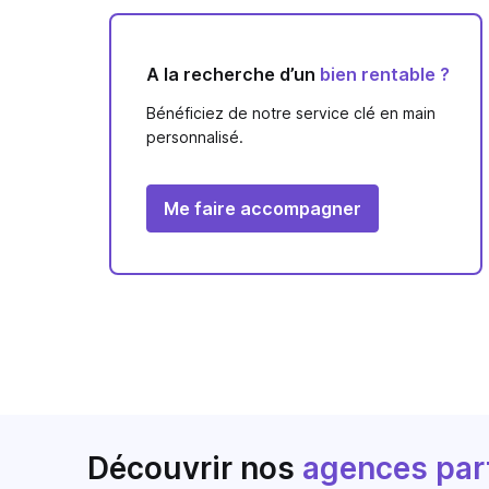
A la recherche d’un
bien rentable ?
Bénéficiez de notre service clé en main
personnalisé.
Me faire accompagner
Découvrir nos
agences par