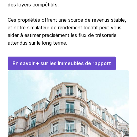
des loyers compétitifs.
Ces propriétés offrent une source de revenus stable,
et notre simulateur de rendement locatif peut vous
aider à estimer précisément les flux de trésorerie
attendus sur le long terme.
En savoir + sur les immeubles de rapport