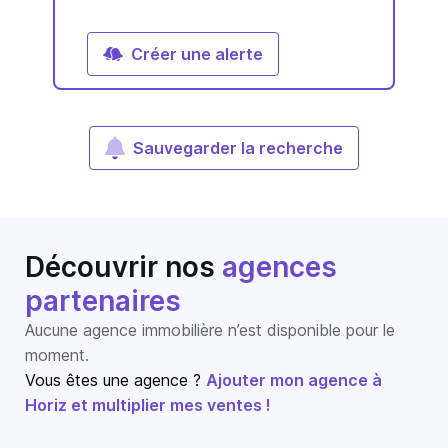
Créer une alerte
Sauvegarder la recherche
Découvrir nos
agences
partenaires
Aucune agence immobilière n’est disponible pour le
moment.
Vous êtes une agence ?
Ajouter mon agence à
Horiz et multiplier mes ventes !