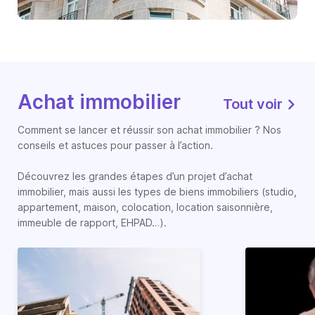
Achat immobilier
Tout voir
Comment se lancer et réussir son achat immobilier ? Nos
conseils et astuces pour passer à l’action.
Découvrez les grandes étapes d’un projet d’achat
immobilier, mais aussi les types de biens immobiliers (studio,
appartement, maison, colocation, location saisonnière,
immeuble de rapport, EHPAD…).