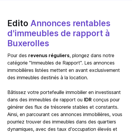
Edito
Annonces rentables
d'immeubles de rapport à
Buxerolles
Pour des
revenus réguliers
, plongez dans notre
catégorie "Immeubles de Rapport". Les annonces
immobilières listées mettent en avant exclusivement
des immeubles destinés à la location.
Bâtissez votre portefeuille immobilier en investissant
dans des immeubles de rapport ou
IDR
conçus pour
générer des flux de trésorerie stables et constants.
Ainsi, en parcourant ces annonces immobilières, vous
pourriez trouver des immeubles dans des quartiers
dynamiques, avec des taux d'occupation élevés et