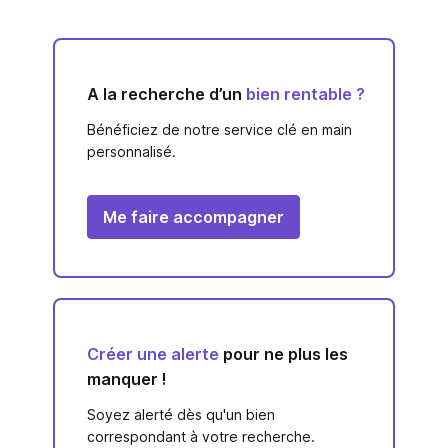
A la recherche d’un
bien rentable ?
Bénéficiez de notre service clé en main
personnalisé.
Me faire accompagner
Créer une alerte
pour ne plus les
manquer !
Soyez alerté dès qu'un bien
correspondant à votre recherche.